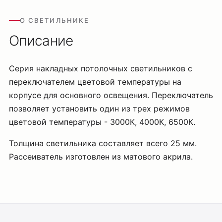
О СВЕТИЛЬНИКЕ
Описание
Серия накладных потолочных светильников с
переключателем цветовой температуры на
корпусе для основного освещения. Переключатель
позволяет установить один из трех режимов
цветовой температуры - 3000К, 4000К, 6500К.
Толщина светильника составляет всего 25 мм.
Рассеиватель изготовлен из матового акрила.