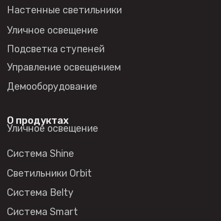
Политика в отношении
обработки персональных данных
© 2026 DENKIRS
Все права защищены