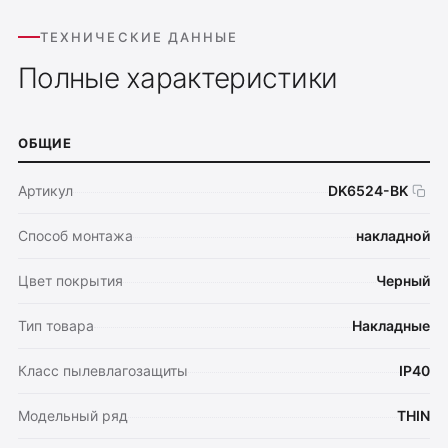
ТЕХНИЧЕСКИЕ ДАННЫЕ
Полные характеристики
ОБЩИЕ
Артикул
DK6524-BK
Способ монтажа
накладной
Цвет покрытия
Черный
Тип товара
Накладные
Класс пылевлагозащиты
IP40
Модельный ряд
THIN