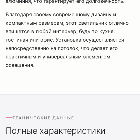
алюминия, что гарантирует его долговечность.
Благодаря своему современному дизайну и
компактным размерам, этот светильник отлично
впишется в любой интерьер, будь то кухня,
гостиная или офис. Установка осуществляется
непосредственно на потолок, что делает его
практичным и универсальным элементом
освещения.
ТЕХНИЧЕСКИЕ ДАННЫЕ
Полные характеристики