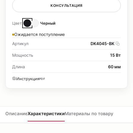
КОНСУЛЬТАЦИЯ
Цвет:
Черный
Ожидается поступление
Артикул
DK4045-BK
Мощность
15 Вт
Длина
60 мм
Инструкция
PDF
Описание
Характеристики
Материалы по товару