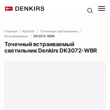
Главная
/
Каталог
/
Точечные светильники
/
Встраиваемые
/
DK3072-WBR
Точечный встраиваемый
светильник Denkirs DK3072-WBR