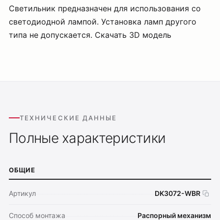
Светильник предназначен для использования со
светодиодной лампой. Установка ламп другого
типа не допускается. Скачать 3D модель
ТЕХНИЧЕСКИЕ ДАННЫЕ
Полные характеристики
ОБЩИЕ
Артикул
DK3072-WBR
Способ монтажа
Распорный механизм