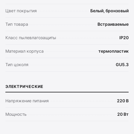
Цвет покрытия
Белый, бронзовый
Тип товара
Встраиваемые
Класс пылевлагозащиты
IP20
Материал корпуса
термопластик
Тип цоколя
GU5.3
ЭЛЕКТРИЧЕСКИЕ
Напряжение питания
220 В
Мощность
20 Вт