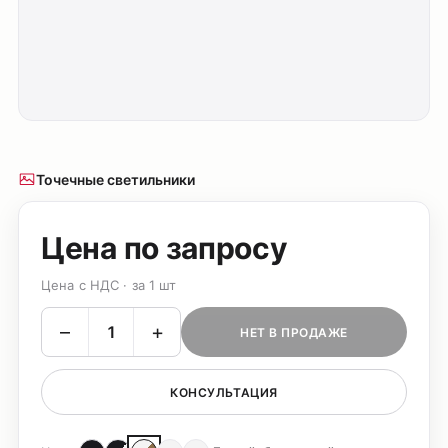
Точечные светильники
Цена по запросу
Цена с НДС · за 1 шт
–
+
НЕТ В ПРОДАЖЕ
КОНСУЛЬТАЦИЯ