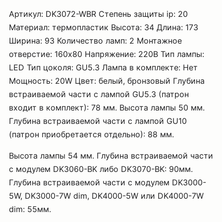
Артикул: DK3072-WBR Степень защиты ip: 20
Материал: термопластик Высота: 34 Длина: 173
Ширина: 93 Количество ламп: 2 Монтажное
отверстие: 160х80 Напряжение: 220В Тип лампы:
LED Тип цоколя: GU5.3 Лампа в комплекте: Нет
Мощность: 20W Цвет: белый, бронзовый Глубина
встраиваемой части с лампой GU5.3 (патрон
входит в комплект): 78 мм. Высота лампы 50 мм.
Глубина встраиваемой части с лампой GU10
(патрон приобретается отдельно): 88 мм.
Высота лампы 54 мм. Глубина встраиваемой части
с модулем DK3060-BK либо DK3070-BK: 90мм.
Глубина встраиваемой части с модулем DK3000-
5W, DK3000-7W dim, DK4000-5W или DK4000-7W
dim: 55мм.