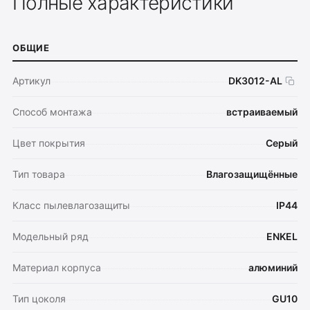
Полные характеристики
ОБЩИЕ
Артикул
DK3012-AL
Способ монтажа
встраиваемый
Цвет покрытия
Серый
Тип товара
Влагозащищённые
Класс пылевлагозащиты
IP44
Модельный ряд
ENKEL
Материал корпуса
алюминий
Тип цоколя
GU10