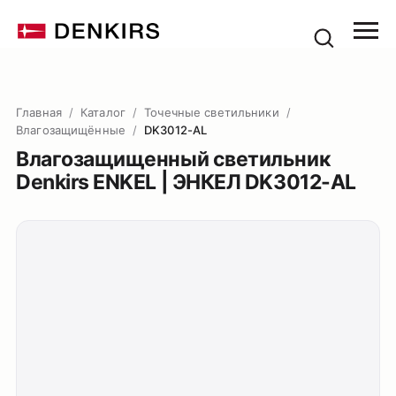
Главная
/
Каталог
/
Точечные светильники
/
Влагозащищённые
/
DK3012-AL
Влагозащищенный светильник
Denkirs ENKEL | ЭНКЕЛ DK3012-AL