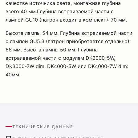
качестве источника света, монтажная глубина
всего 40 мм.Глубина встраиваемой части с
лампой GU10 (патрон входит в комплект): 70 мм.
Высота лампы 54 мм. Глубина встраиваемой части
с лампой GU5.3 (патрон приобретается отдельно):
66 мм. Высота лампы 50 мм. Глубина
встраиваемой части с модулем DK3000-5W,
DK3000-7W dim, DK4000-5W или DK4000-7W dim:
40мм.
ТЕХНИЧЕСКИЕ ДАННЫЕ