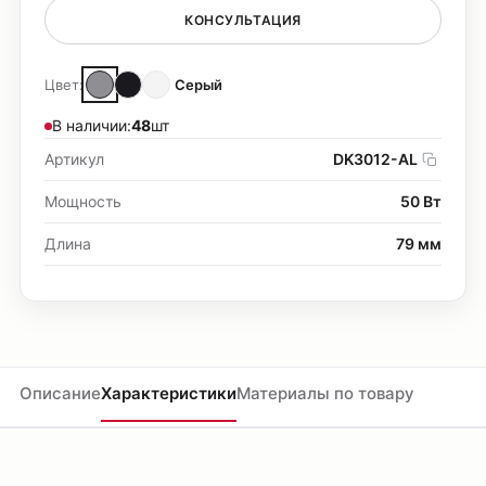
КОНСУЛЬТАЦИЯ
Цвет:
Серый
В наличии:
48
шт
Артикул
DK3012-AL
Мощность
50 Вт
Длина
79 мм
Описание
Характеристики
Материалы по товару