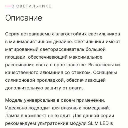
О СВЕТИЛЬНИКЕ
Описание
Серия встраиваемых влагостойких светильников
в минималистичном дизайне. Светильники имеют
матированный светорассеиватель большой
площади, обеспечивающий максимальное
рассеивание света в пространстве. Выполнены из
качественного алюминия со стеклом. Оснащены
силиконовой прокладкой, обеспечивающей
дополнительную защиту от влаги.
Модель универсальна в своем применении.
Идеально подходит для влажных помещений.
Лампа в комплект не входит. Для данной серии
рекомендуем ультратонкие модули SLIM LED в