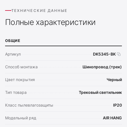
ТЕХНИЧЕСКИЕ ДАННЫЕ
Полные характеристики
ОБЩИЕ
Артикул
DK5345-BK
Способ монтажа
Шинопровод (трек)
Цвет покрытия
Черный
Тип товара
Трековый светильник
Класс пылевлагозащиты
IP20
Модельный ряд
AIR HANG