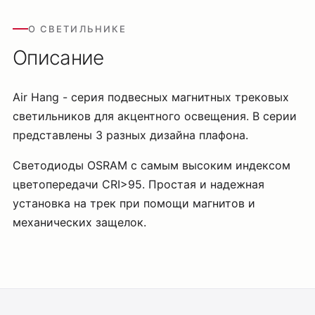
О СВЕТИЛЬНИКЕ
Описание
Air Hang - cерия подвесных магнитных трековых
светильников для акцентного освещения. В серии
представлены 3 разных дизайна плафона.
Светодиоды OSRAM с самым высоким индексом
цветопередачи CRI>95. Простая и надежная
установка на трек при помощи магнитов и
механических защелок.