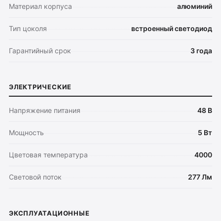
Материал корпуса
алюминий
Тип цоколя
встроенный светодиод
Гарантийный срок
3 года
ЭЛЕКТРИЧЕСКИЕ
Напряжение питания
48 В
Мощность
5 Вт
Цветовая температура
4000
Световой поток
277 Лм
ЭКСПЛУАТАЦИОННЫЕ