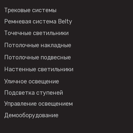
Политика в отношении
обработки персональных данных
© 2026 DENKIRS
Все права защищены