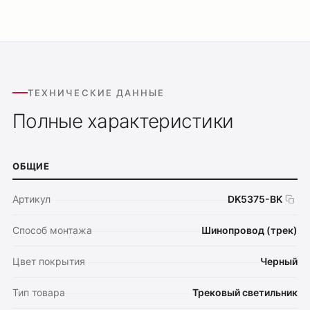
ТЕХНИЧЕСКИЕ ДАННЫЕ
Полные характеристики
ОБЩИЕ
Артикул
DK5375-BK
Способ монтажа
Шинопровод (трек)
Цвет покрытия
Черный
Тип товара
Трековый светильник