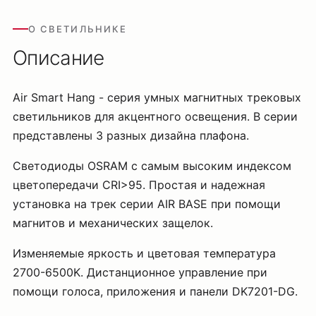
О СВЕТИЛЬНИКЕ
Описание
Air Smart Hang - серия умных магнитных трековых
светильников для акцентного освещения. В серии
представлены 3 разных дизайна плафона.
Светодиоды OSRAM с самым высоким индексом
цветопередачи CRI>95. Простая и надежная
установка на трек серии AIR BASE при помощи
магнитов и механических защелок.
Изменяемые яркость и цветовая температура
2700-6500K. Дистанционное управление при
помощи голоса, приложения и панели DK7201-DG.