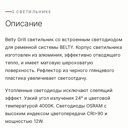
О СВЕТИЛЬНИКЕ
Описание
Belty Grill светильник со встроенным светодиодом
для ременной системы BELTY. Корпус светильника
изготовлен из алюминия, эффективно отводящего
тепло, и имеет матовую шероховатую
поверхность. Рефлектор из черного глянцевого
пластика увеличивает светоотдачу.
Утопленные светодиоды исключают слепящий
эффект. Узкий угол излучения 24° и цветовой
температурой 4000К. Светодиоды OSRAM с
высоким индексом цветопередачи CRI>90 и
мощностью 12W.