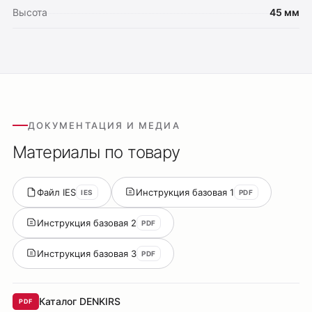
Высота
45 мм
ДОКУМЕНТАЦИЯ И МЕДИА
Материалы по товару
Файл IES
Инструкция базовая 1
IES
PDF
Инструкция базовая 2
PDF
Инструкция базовая 3
PDF
Каталог DENKIRS
PDF