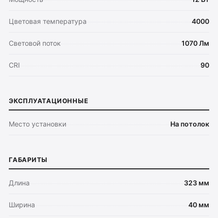
Цветовая температура
4000
Световой поток
1070 Лм
CRI
90
ЭКСПЛУАТАЦИОННЫЕ
Место установки
На потолок
ГАБАРИТЫ
Длина
323 мм
Ширина
40 мм