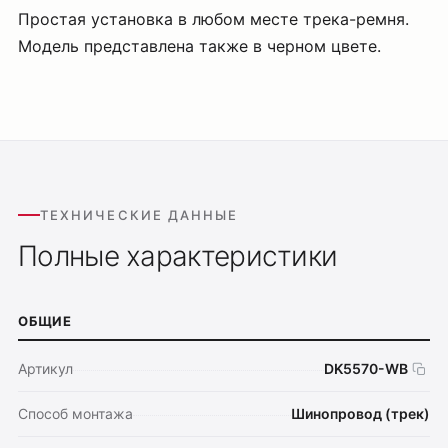
Простая установка в любом месте трека-ремня.
Модель представлена также в черном цвете.
ТЕХНИЧЕСКИЕ ДАННЫЕ
Полные характеристики
ОБЩИЕ
Артикул
DK5570-WB
Способ монтажа
Шинопровод (трек)