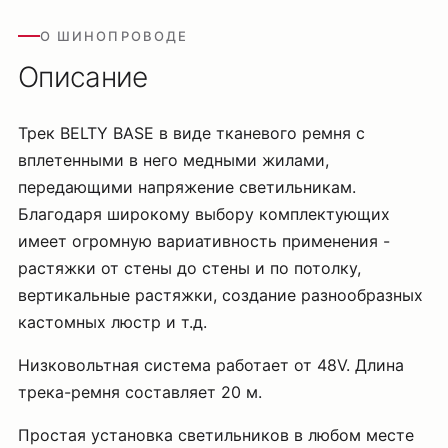
О ШИНОПРОВОДЕ
Описание
Трек BELTY BASE в виде тканевого ремня с
вплетенными в него медными жилами,
передающими напряжение светильникам.
Благодаря широкому выбору комплектующих
имеет огромную вариативность применения -
растяжки от стены до стены и по потолку,
вертикальные растяжки, создание разнообразных
кастомных люстр и т.д.
Низковольтная система работает от 48V. Длина
трека-ремня составляет 20 м.
Простая установка светильников в любом месте