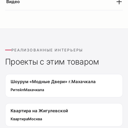
Видео
РЕАЛИЗОВАННЫЕ ИНТЕРЬЕРЫ
Проекты с этим товаром
Шоурум «Модные Двери» г.Махачкала
Ритейл
Махачкала
Квартира на Жигулевской
Квартира
Москва