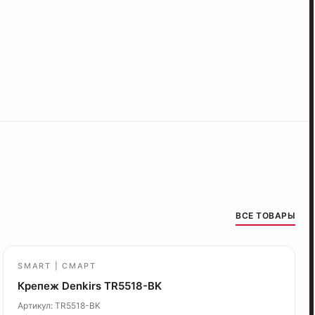
ВСЕ ТОВАРЫ
SMART | СМАРТ
Крепеж Denkirs TR5518-BK
Артикул: TR5518-BK