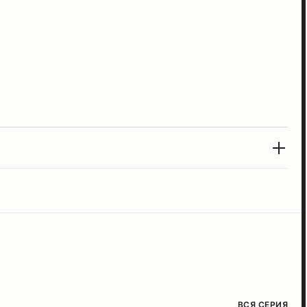
ВСЯ СЕРИЯ