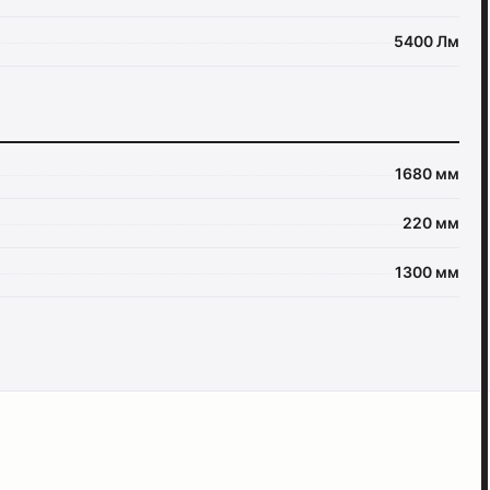
5400 Лм
1680 мм
220 мм
1300 мм