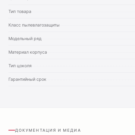
Тип товара
Класс пылевлагозащиты
Модельный ряд
Материал корпуса
Тип цоколя
Гарантийный срок
ДОКУМЕНТАЦИЯ И МЕДИА