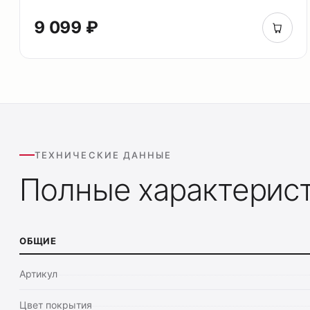
9 099 ₽
ТЕХНИЧЕСКИЕ ДАННЫЕ
Полные характерис
ОБЩИЕ
Артикул
Цвет покрытия