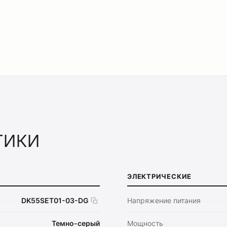
тики
ЭЛЕКТРИЧЕСКИЕ
DK55SET01-03-DG
Напряжение питания
Темно-серый
Мощность