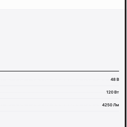
48 В
120 Вт
4250 Лм