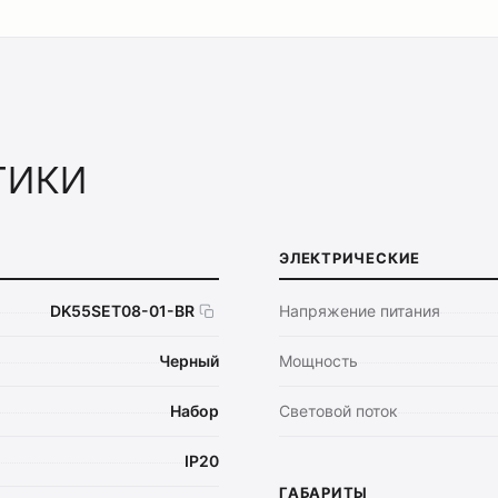
тики
ЭЛЕКТРИЧЕСКИЕ
DK55SET08-01-BR
Напряжение питания
Черный
Мощность
Набор
Световой поток
IP20
ГАБАРИТЫ