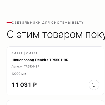
СВЕТИЛЬНИКИ ДЛЯ СИСТЕМЫ BELTY
С этим товаром пок
SMART | СМАРТ
Шинопровод Denkirs TR5501-BR
Артикул: TR5501-BR
10000 мм
11 031 ₽