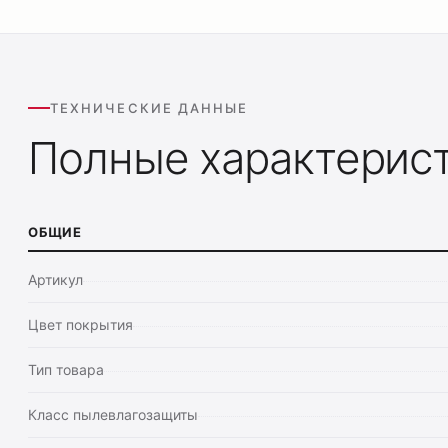
ТЕХНИЧЕСКИЕ ДАННЫЕ
Полные характерис
ОБЩИЕ
Артикул
Цвет покрытия
Тип товара
Класс пылевлагозащиты