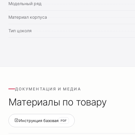
Модельный ряд
Материал корпуса
Тип цоколя
ДОКУМЕНТАЦИЯ И МЕДИА
Материалы по товару
Инструкция базовая
PDF