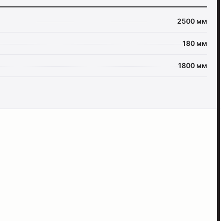
2500 мм
180 мм
1800 мм