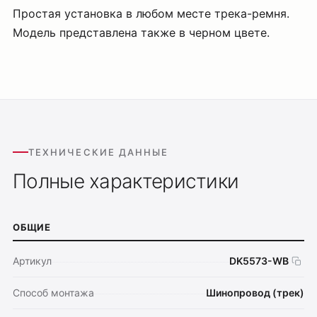
Простая установка в любом месте трека-ремня.
Модель представлена также в черном цвете.
ТЕХНИЧЕСКИЕ ДАННЫЕ
Полные характеристики
ОБЩИЕ
Артикул
DK5573-WB
Способ монтажа
Шинопровод (трек)