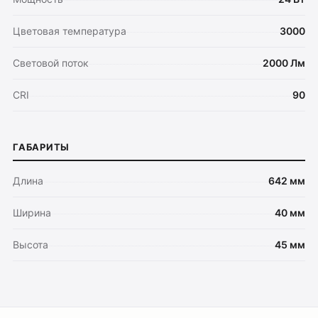
Цветовая температура
3000
Световой поток
2000 Лм
CRI
90
ГАБАРИТЫ
Длина
642 мм
Ширина
40 мм
Высота
45 мм