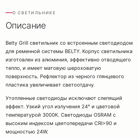
О СВЕТИЛЬНИКЕ
Описание
Belty Grill светильник со встроенным светодиодом
для ременной системы BELTY. Корпус светильника
изготовлен из алюминия, эффективно отводящего
тепло, и имеет матовую шероховатую
поверхность. Рефлектор из черного глянцевого
пластика увеличивает светоотдачу.
Утопленные светодиоды исключают слепящий
эффект. Узкий угол излучения 24° и цветовой
температурой 3000К. Светодиоды OSRAM с
высоким индексом цветопередачи CRI>90 и
мощностью 24W.