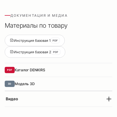
ДОКУМЕНТАЦИЯ И МЕДИА
Материалы по товару
Инструкция базовая 1
PDF
Инструкция базовая 2
PDF
Каталог DENKIRS
PDF
Модель 3D
3D
Видео
Оплата