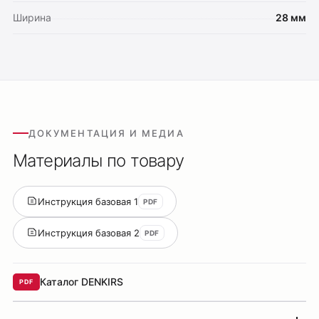
Ширина
28 мм
ДОКУМЕНТАЦИЯ И МЕДИА
Материалы по товару
Инструкция базовая 1
PDF
Инструкция базовая 2
PDF
Каталог DENKIRS
PDF