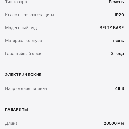
Тип товара
Ремень
Класс пылевлагозащиты
IP20
Модельный ряд
BELTY BASE
Материал корпуса
ткань
Гарантийный срок
3 года
ЭЛЕКТРИЧЕСКИЕ
Напряжение питания
48 В
ГАБАРИТЫ
Длина
20000 мм