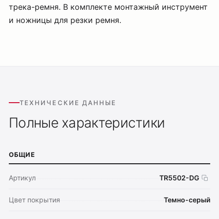
трека-ремня. В комплекте монтажный инструмент
и ножницы для резки ремня.
ТЕХНИЧЕСКИЕ ДАННЫЕ
Полные характеристики
ОБЩИЕ
Артикул
TR5502-DG
Цвет покрытия
Темно-серый