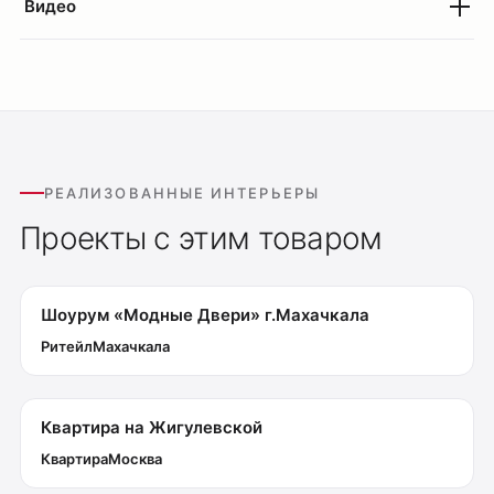
Видео
РЕАЛИЗОВАННЫЕ ИНТЕРЬЕРЫ
Проекты с этим товаром
Шоурум «Модные Двери» г.Махачкала
Ритейл
Махачкала
Квартира на Жигулевской
Квартира
Москва