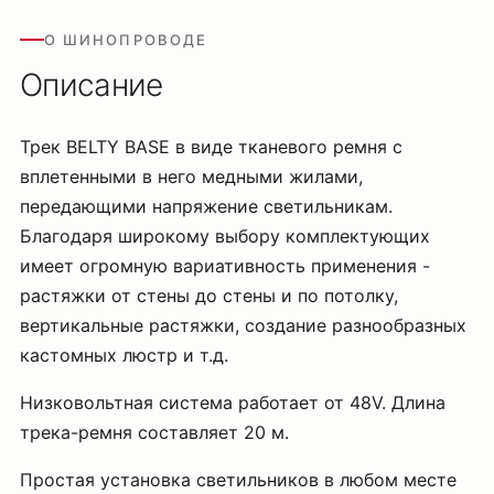
О ШИНОПРОВОДЕ
Описание
Трек BELTY BASE в виде тканевого ремня с
вплетенными в него медными жилами,
передающими напряжение светильникам.
Благодаря широкому выбору комплектующих
имеет огромную вариативность применения -
растяжки от стены до стены и по потолку,
вертикальные растяжки, создание разнообразных
кастомных люстр и т.д.
Низковольтная система работает от 48V. Длина
трека-ремня составляет 20 м.
Простая установка светильников в любом месте