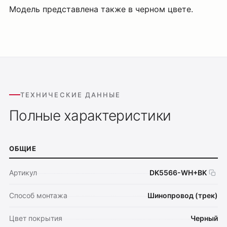
Модель представлена также в черном цвете.
ТЕХНИЧЕСКИЕ ДАННЫЕ
Полные характеристики
ОБЩИЕ
Артикул
DK5566-WH+BK
Способ монтажа
Шинопровод (трек)
Цвет покрытия
Черный