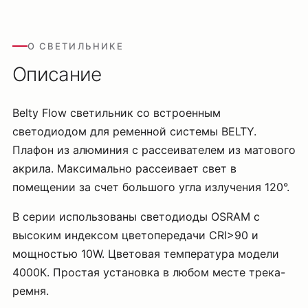
О СВЕТИЛЬНИКЕ
Описание
Belty Flow светильник со встроенным
светодиодом для ременной системы BELTY.
Плафон из алюминия с рассеивателем из матового
акрила. Максимально рассеивает свет в
помещении за счет большого угла излучения 120°.
В серии использованы светодиоды OSRAM с
высоким индексом цветопередачи CRI>90 и
мощностью 10W. Цветовая температура модели
4000К. Простая установка в любом месте трека-
ремня.