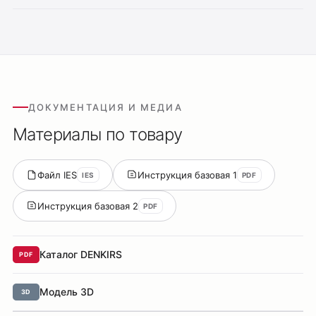
ДОКУМЕНТАЦИЯ И МЕДИА
Материалы по товару
Файл IES
Инструкция базовая 1
IES
PDF
Инструкция базовая 2
PDF
Каталог DENKIRS
PDF
Модель 3D
3D