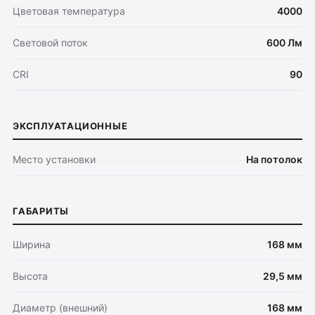
Цветовая температура
4000
Световой поток
600 Лм
CRI
90
ЭКСПЛУАТАЦИОННЫЕ
Место установки
На потолок
ГАБАРИТЫ
Ширина
168 мм
Высота
29,5 мм
Диаметр (внешний)
168 мм