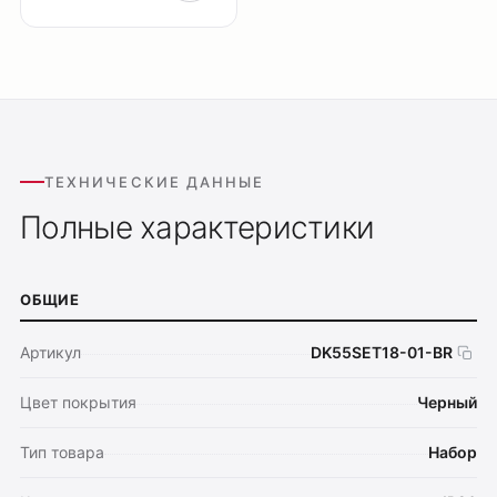
ТЕХНИЧЕСКИЕ ДАННЫЕ
Полные характеристики
ОБЩИЕ
Артикул
DK55SET18-01-BR
Цвет покрытия
Черный
Тип товара
Набор