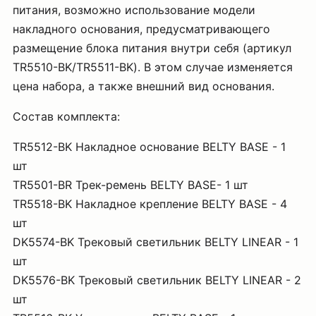
питания, возможно использование модели
накладного основания, предусматривающего
размещение блока питания внутри себя (артикул
TR5510-BK/TR5511-BK). В этом случае изменяется
цена набора, а также внешний вид основания.
Состав комплекта:
TR5512-BK Накладное основание BELTY BASE - 1
шт
TR5501-BR Трек-ремень BELTY BASE- 1 шт
TR5518-BK Накладное крепление BELTY BASE - 4
шт
DK5574-BK Трековый светильник BELTY LINEAR - 1
шт
DK5576-BK Трековый светильник BELTY LINEAR - 2
шт