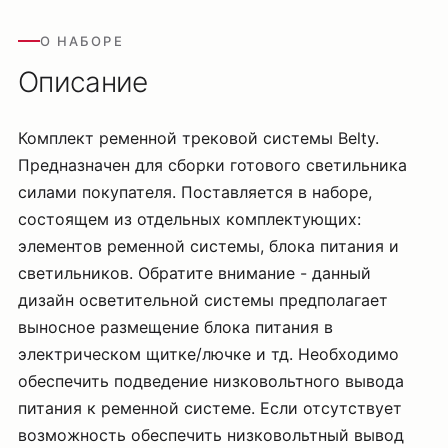
О НАБОРЕ
Описание
Комплект ременной трековой системы Belty.
Предназначен для сборки готового светильника
силами покупателя. Поставляется в наборе,
состоящем из отдельных комплектующих:
элементов ременной системы, блока питания и
светильников. Обратите внимание - данный
дизайн осветительной системы предполагает
выносное размещение блока питания в
электрическом щитке/лючке и тд. Необходимо
обеспечить подведение низковольтного вывода
питания к ременной системе. Если отсутствует
возможность обеспечить низковольтный вывод