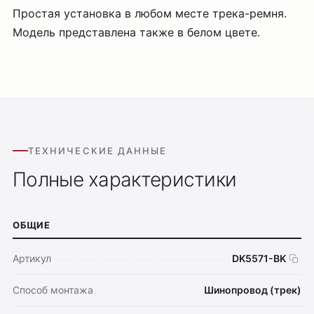
Простая установка в любом месте трека-ремня.
Модель представлена также в белом цвете.
ТЕХНИЧЕСКИЕ ДАННЫЕ
Полные характеристики
ОБЩИЕ
Артикул
DK5571-BK
Способ монтажа
Шинопровод (трек)