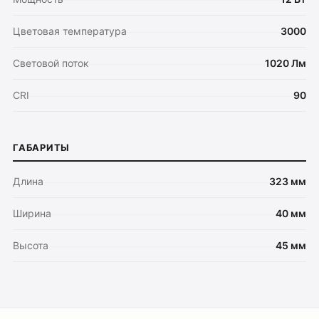
Цветовая температура
3000
Световой поток
1020 Лм
CRI
90
ГАБАРИТЫ
Длина
323 мм
Ширина
40 мм
Высота
45 мм