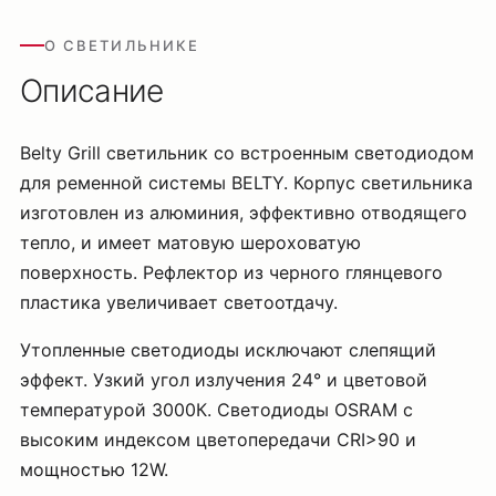
О СВЕТИЛЬНИКЕ
Описание
Belty Grill светильник со встроенным светодиодом
для ременной системы BELTY. Корпус светильника
изготовлен из алюминия, эффективно отводящего
тепло, и имеет матовую шероховатую
поверхность. Рефлектор из черного глянцевого
пластика увеличивает светоотдачу.
Утопленные светодиоды исключают слепящий
эффект. Узкий угол излучения 24° и цветовой
температурой 3000К. Светодиоды OSRAM с
высоким индексом цветопередачи CRI>90 и
мощностью 12W.