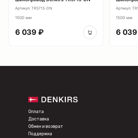
Артикул: TR5715-DN
Артикул: T
1500 мм
1500 мм
6 039 ₽
6 039
Оплата
Доставка
Обмен и возврат
Поддержка