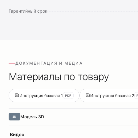
Гарантийный срок
ДОКУМЕНТАЦИЯ И МЕДИА
Материалы по товару
Инструкция базовая 1
Инструкция базовая 2
PDF
Модель 3D
3D
Видео