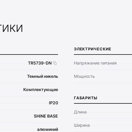
тики
ЭЛЕКТРИЧЕСКИЕ
TR5739-DN
Напряжение питания
Темный никель
Мощность
Комплектующие
ГАБАРИТЫ
IP20
Длина
SHINE BASE
Ширина
алюминий