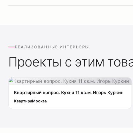
РЕАЛИЗОВАННЫЕ ИНТЕРЬЕРЫ
Проекты с этим тов
Квартирный вопрос. Кухня 11 кв.м. Игорь Куркин
Квартира
Москва