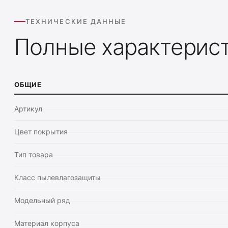
ТЕХНИЧЕСКИЕ ДАННЫЕ
Полные характерис
ОБЩИЕ
Артикул
Цвет покрытия
Тип товара
Класс пылевлагозащиты
Модельный ряд
Материал корпуса