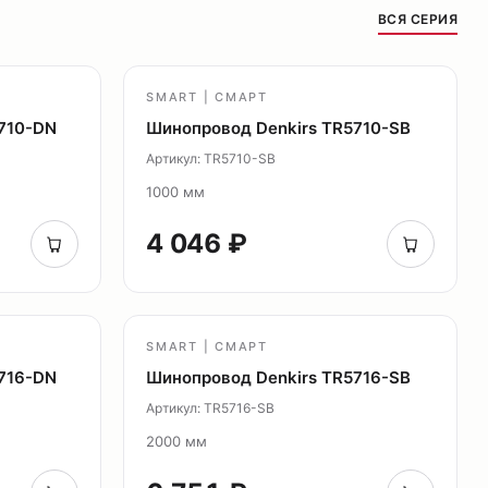
ВСЯ СЕРИЯ
SMART | СМАРТ
710-DN
Шинопровод Denkirs TR5710-SB
Артикул: TR5710-SB
1000 мм
4 046 ₽
SMART | СМАРТ
716-DN
Шинопровод Denkirs TR5716-SB
Артикул: TR5716-SB
2000 мм