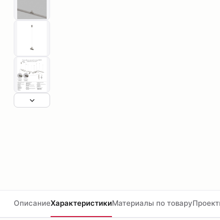
Описание
Характеристики
Материалы по товару
Проект