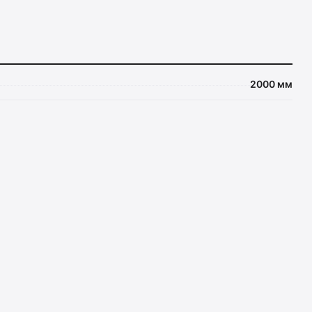
2000 мм