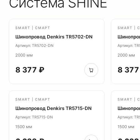
Система SHINE
SMART | СМАРТ
SMART | 
Шинопровод Denkirs TR5702-DN
Шинопров
Артикул: TR5702-DN
Артикул: T
2000 мм
2000 мм
8 377 ₽
8 377
SMART | СМАРТ
SMART | 
Шинопровод Denkirs TR5715-DN
Шинопров
Артикул: TR5715-DN
Артикул: T
1500 мм
1500 мм