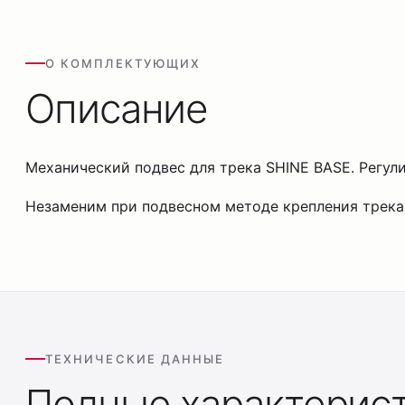
О КОМПЛЕКТУЮЩИХ
Описание
Механический подвес для трека SHINE BASE. Регули
Незаменим при подвесном методе крепления трека.
ТЕХНИЧЕСКИЕ ДАННЫЕ
Полные характерис