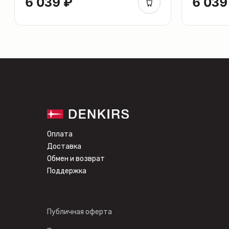
6 039 ₽
6 039
Оплата
Доставка
Обмен и возврат
Поддержка
Публичная оферта