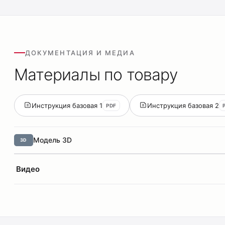
ДОКУМЕНТАЦИЯ И МЕДИА
Материалы по товару
Инструкция базовая 1
Инструкция базовая 2
PDF
Модель 3D
3D
Видео