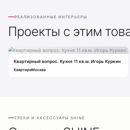
РЕАЛИЗОВАННЫЕ ИНТЕРЬЕРЫ
Проекты с этим тов
Квартирный вопрос. Кухня 11 кв.м. Игорь Куркин
Квартира
Москва
ТРЕКИ И АКСЕССУАРЫ SHINE