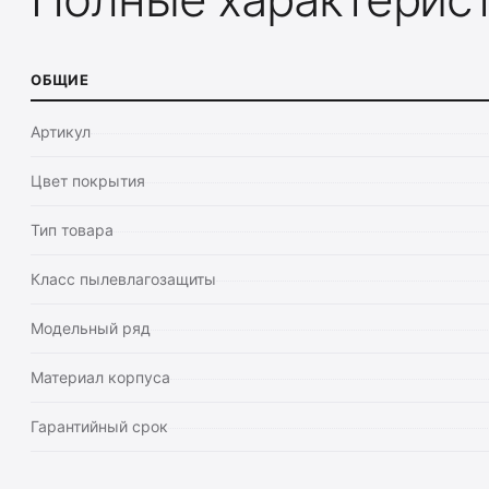
ОБЩИЕ
Артикул
Цвет покрытия
Тип товара
Класс пылевлагозащиты
Модельный ряд
Материал корпуса
Гарантийный срок