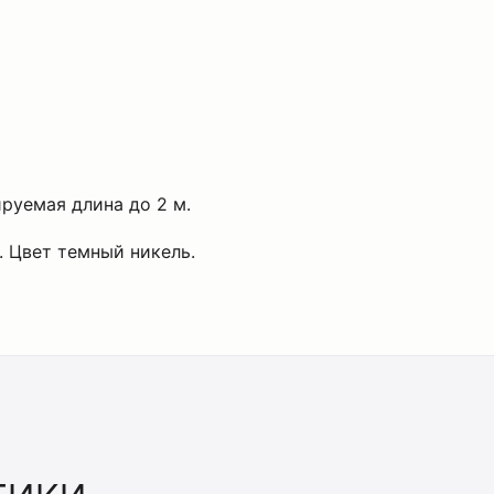
руемая длина до 2 м.
 Цвет темный никель.
тики