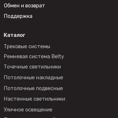
обработки персональных данных
© 2026 DENKIRS
Все права защищены