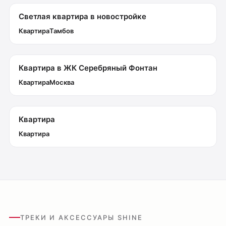
Светлая квартира в новостройке
Квартира
Тамбов
Квартира в ЖК Серебряный Фонтан
Квартира
Москва
Квартира
Квартира
Оплата
Доставка
Обмен и возврат
Поддержка
ТРЕКИ И АКСЕССУАРЫ SHINE