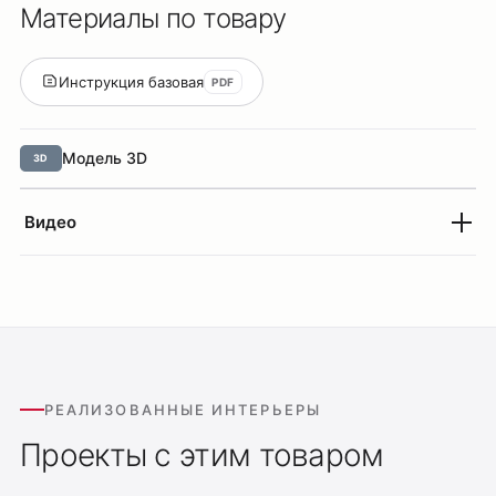
Материалы по товару
Инструкция базовая
PDF
Модель 3D
3D
Видео
РЕАЛИЗОВАННЫЕ ИНТЕРЬЕРЫ
Проекты с этим товаром