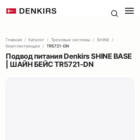
Главная
/
Каталог
/
Трековые системы
/
SHINE
/
Комплектующие
/
TR5721-DN
Подвод питания Denkirs SHINE BASE
| ШАЙН БЕЙС TR5721-DN