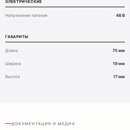
ЭЛЕКТРИЧЕСКИЕ
Напряжение питания
48 В
ГАБАРИТЫ
Длина
75 мм
Ширина
19 мм
Высота
17 мм
ДОКУМЕНТАЦИЯ И МЕДИА