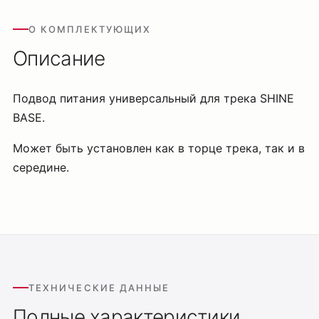
О КОМПЛЕКТУЮЩИХ
Описание
Подвод питания универсальный для трека SHINE
BASE.
Может быть установлен как в торце трека, так и в
середине.
ТЕХНИЧЕСКИЕ ДАННЫЕ
Полные характеристики