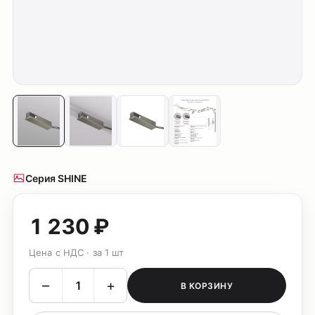
Серия SHINE
1 230 ₽
Цена с НДС · за 1 шт
–
+
В КОРЗИНУ