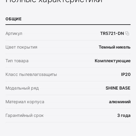
ОБЩИЕ
Артикул
TR5721-DN
Цвет покрытия
Темный никель
Тип товара
Комплектующие
Класс пылевлагозащиты
IP20
Модельный ряд
SHINE BASE
Материал корпуса
алюминий
Гарантийный срок
3 года