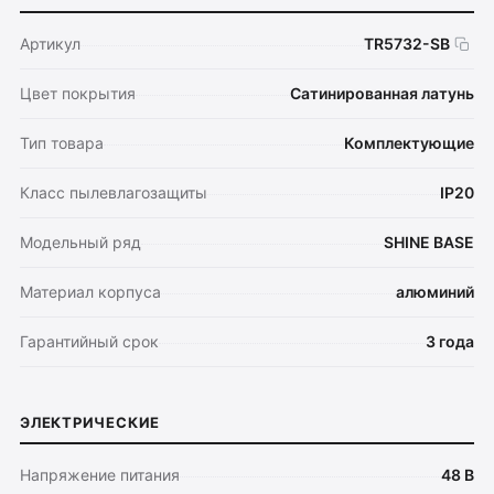
Артикул
TR5732-SB
Цвет покрытия
Сатинированная латунь
Тип товара
Комплектующие
Класс пылевлагозащиты
IP20
Модельный ряд
SHINE BASE
Материал корпуса
алюминий
Гарантийный срок
3 года
ЭЛЕКТРИЧЕСКИЕ
Напряжение питания
48 В