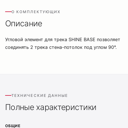
О КОМПЛЕКТУЮЩИХ
Описание
Угловой элемент для трека SHINE BASE позволяет
соединять 2 трека стена-потолок под углом 90°.
ТЕХНИЧЕСКИЕ ДАННЫЕ
Полные характеристики
ОБЩИЕ