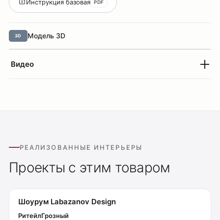
Инструкция базовая
PDF
Модель 3D
3D
Видео
РЕАЛИЗОВАННЫЕ ИНТЕРЬЕРЫ
Проекты с этим товаром
Шоурум Labazanov Design
Ритейл
Грозный