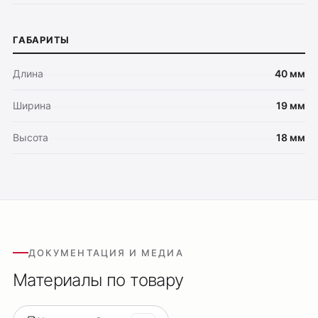
ГАБАРИТЫ
Длина
40 мм
Ширина
19 мм
Высота
18 мм
ДОКУМЕНТАЦИЯ И МЕДИА
Материалы по товару