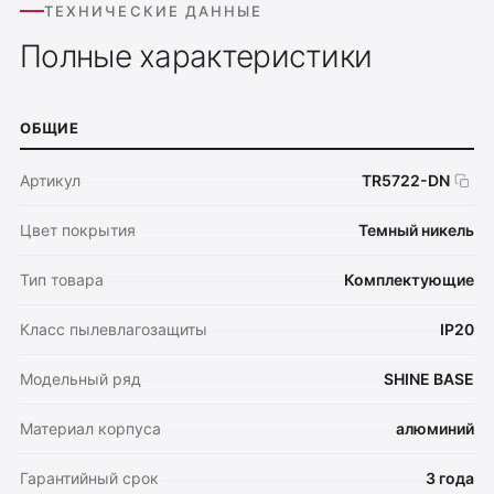
ТЕХНИЧЕСКИЕ ДАННЫЕ
Полные характеристики
ОБЩИЕ
Артикул
TR5722-DN
Цвет покрытия
Темный никель
Тип товара
Комплектующие
Класс пылевлагозащиты
IP20
Модельный ряд
SHINE BASE
Материал корпуса
алюминий
Гарантийный срок
3 года