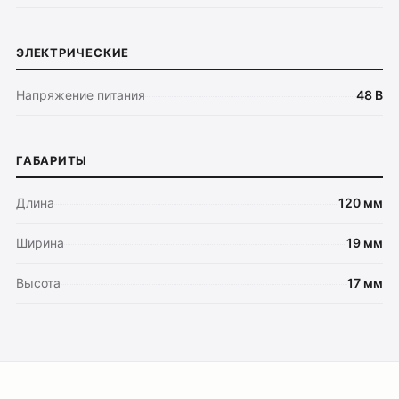
ЭЛЕКТРИЧЕСКИЕ
Напряжение питания
48 В
ГАБАРИТЫ
Длина
120 мм
Ширина
19 мм
Высота
17 мм