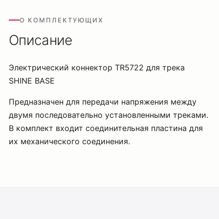
О КОМПЛЕКТУЮЩИХ
Описание
Электрический коннектор TR5722 для трека
SHINE BASE
Предназначен для передачи напряжения между
двумя последовательно установленными треками.
В комплект входит соединительная пластина для
их механического соединения.