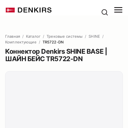
Главная
/
Каталог
/
Трековые системы
/
SHINE
/
Комплектующие
/
TR5722-DN
Коннектор Denkirs SHINE BASE |
ШАЙН БЕЙС TR5722-DN