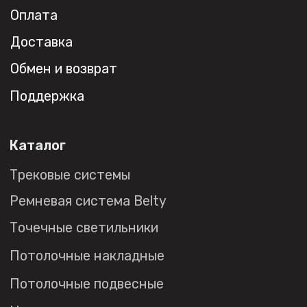
Публичная оферта
Политика в отношении
обработки персональных данных
© 2026 DENKIRS
Все права защищены