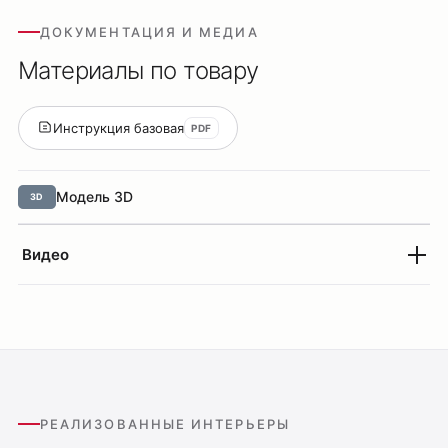
ДОКУМЕНТАЦИЯ И МЕДИА
Материалы по товару
Инструкция базовая
PDF
Модель 3D
3D
Видео
РЕАЛИЗОВАННЫЕ ИНТЕРЬЕРЫ