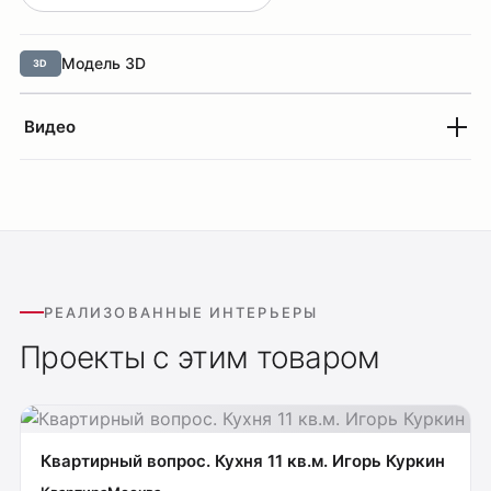
Модель 3D
3D
Видео
РЕАЛИЗОВАННЫЕ ИНТЕРЬЕРЫ
Проекты с этим товаром
Квартирный вопрос. Кухня 11 кв.м. Игорь Куркин