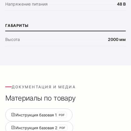
Напряжение питания
48 В
ГАБАРИТЫ
Высота
2000 мм
ДОКУМЕНТАЦИЯ И МЕДИА
Материалы по товару
Инструкция базовая 1
PDF
Инструкция базовая 2
PDF