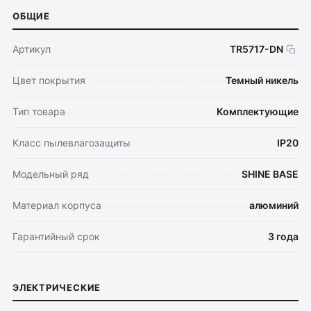
ОБЩИЕ
Артикул
TR5717-DN
Цвет покрытия
Темный никель
Тип товара
Комплектующие
Класс пылевлагозащиты
IP20
Модельный ряд
SHINE BASE
Материал корпуса
алюминий
Гарантийный срок
3 года
ЭЛЕКТРИЧЕСКИЕ