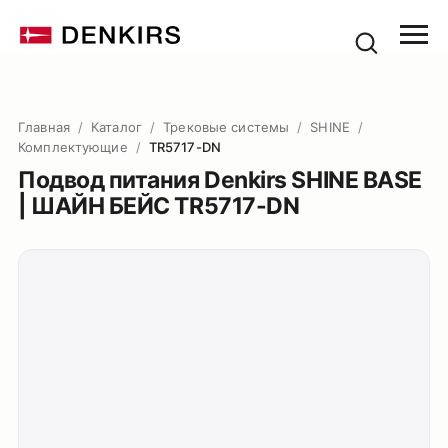
Главная
/
Каталог
/
Трековые системы
/
SHINE
/
Комплектующие
/
TR5717-DN
Подвод питания Denkirs SHINE BASE
| ШАЙН БЕЙС TR5717-DN