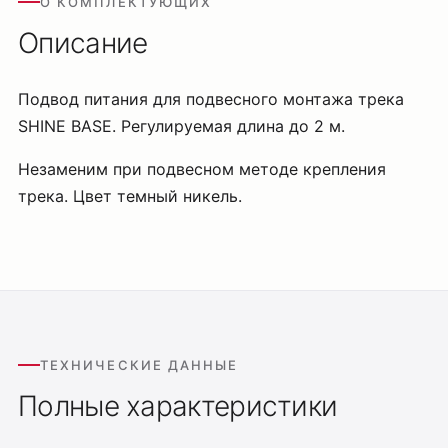
О КОМПЛЕКТУЮЩИХ
Описание
Подвод питания для подвесного монтажа трека
SHINE BASE. Регулируемая длина до 2 м.
Незаменим при подвесном методе крепления
трека. Цвет темный никель.
ТЕХНИЧЕСКИЕ ДАННЫЕ
Полные характеристики