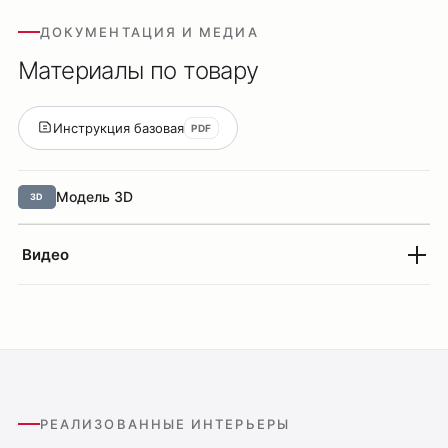
ДОКУМЕНТАЦИЯ И МЕДИА
Материалы по товару
Инструкция базовая
PDF
Модель 3D
3D
Видео
РЕАЛИЗОВАННЫЕ ИНТЕРЬЕРЫ