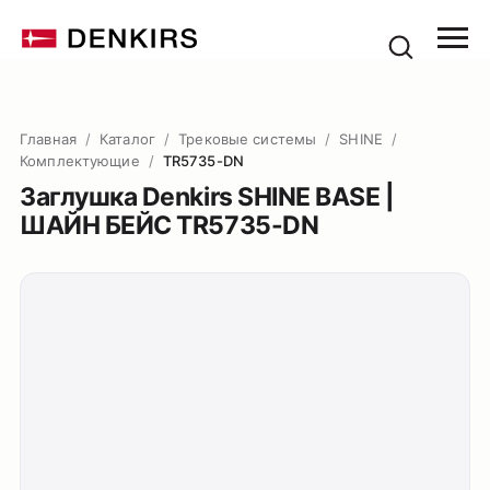
Главная
/
Каталог
/
Трековые системы
/
SHINE
/
Комплектующие
/
TR5735-DN
Заглушка Denkirs SHINE BASE |
ШАЙН БЕЙС TR5735-DN