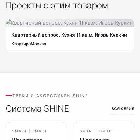
Проекты с этим товаром
Квартирный вопрос. Кухня 11 кв.м. Игорь Куркин
Квартира
Москва
ТРЕКИ И АКСЕССУАРЫ SHINE
Система SHINE
ВСЯ СЕРИЯ
Оплата
Доставка
SMART | СМАРТ
SMART | СМАРТ
Обмен и возврат
Шинопровод
Шинопровод