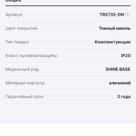
ОБЩИЕ
Артикул
TR5735-DN
Цвет покрытия
Темный никель
Тип товара
Комплектующие
Класс пылевлагозащиты
IP20
Модельный ряд
SHINE BASE
Материал корпуса
алюминий
Гарантийный срок
3 года