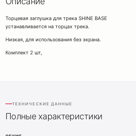
Описание
Торцевая заглушка для трека SHINE BASE
устанавливается на торцах трека.
Низкая, для использования без экрана.
Комплект 2 шт,
ТЕХНИЧЕСКИЕ ДАННЫЕ
Полные характеристики