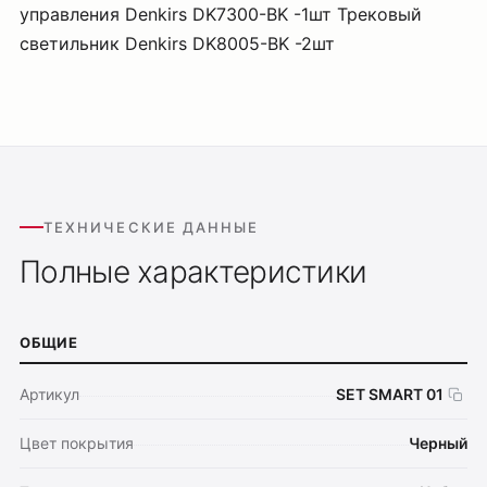
управления Denkirs DK7300-BK -1шт Трековый
светильник Denkirs DK8005-BK -2шт
ТЕХНИЧЕСКИЕ ДАННЫЕ
Полные характеристики
ОБЩИЕ
Артикул
SET SMART 01
Цвет покрытия
Черный