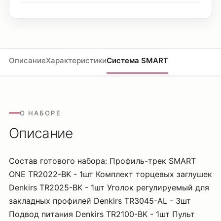
Описание
Характеристики
Система SMART
О НАБОРЕ
Описание
Состав готового набора: Профиль-трек SMART
ONE TR2022-BK - 1шт Комплект торцевых заглушек
Denkirs TR2025-BK - 1шт Уголок регулируемый для
закладных профилей Denkirs TR3045-AL - 3шт
Подвод питания Denkirs TR2100-BK - 1шт Пульт