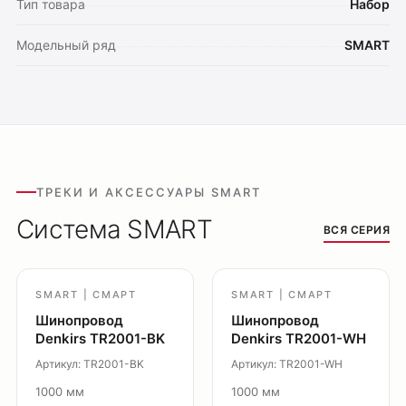
Тип товара
Набор
Модельный ряд
SMART
ТРЕКИ И АКСЕССУАРЫ SMART
Система SMART
ВСЯ СЕРИЯ
SMART | СМАРТ
SMART | СМАРТ
Шинопровод
Шинопровод
Denkirs TR2001-BK
Denkirs TR2001-WH
Артикул: TR2001-BK
Артикул: TR2001-WH
1000 мм
1000 мм