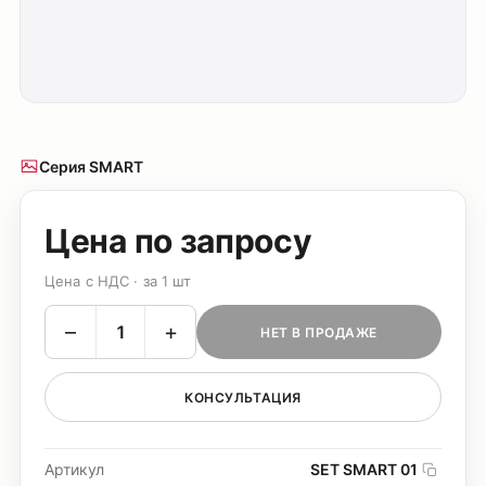
Серия SMART
Цена по запросу
Цена с НДС · за 1 шт
–
+
НЕТ В ПРОДАЖЕ
КОНСУЛЬТАЦИЯ
Артикул
SET SMART 01