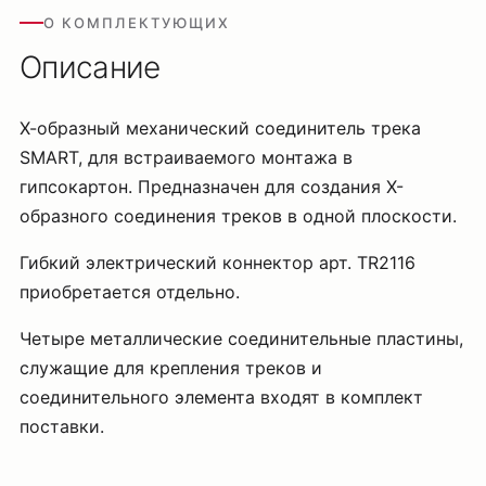
О КОМПЛЕКТУЮЩИХ
Описание
Х-образный механический соединитель трека
SMART, для встраиваемого монтажа в
гипсокартон. Предназначен для создания Х-
образного соединения треков в одной плоскости.
Гибкий электрический коннектор арт. TR2116
приобретается отдельно.
Четыре металлические соединительные пластины,
служащие для крепления треков и
соединительного элемента входят в комплект
поставки.