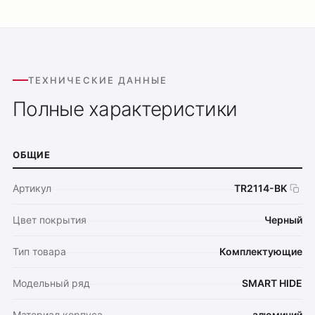
ТЕХНИЧЕСКИЕ ДАННЫЕ
Полные характеристики
ОБЩИЕ
Артикул
TR2114-BK
Цвет покрытия
Черный
Тип товара
Комплектующие
Модельный ряд
SMART HIDE
Материал корпуса
алюминий