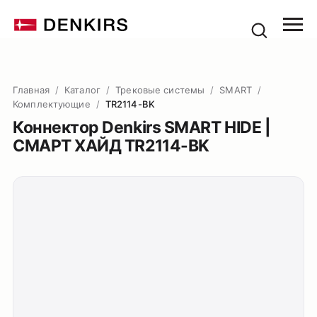
Главная
/
Каталог
/
Трековые системы
/
SMART
/
Комплектующие
/
TR2114-BK
Коннектор Denkirs SMART HIDE |
СМАРТ ХАЙД TR2114-BK