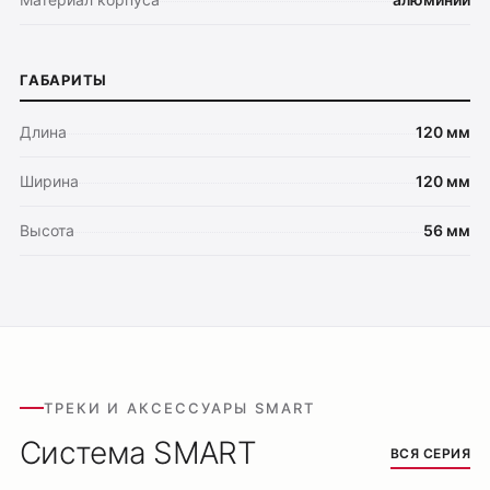
ГАБАРИТЫ
Длина
120 мм
Ширина
120 мм
Высота
56 мм
ТРЕКИ И АКСЕССУАРЫ SMART
Система SMART
ВСЯ СЕРИЯ