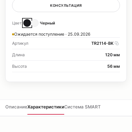
КОНСУЛЬТАЦИЯ
Цвет:
Черный
Ожидается поступление · 25.09.2026
Артикул
TR2114-BK
Длина
120 мм
Высота
56 мм
Описание
Характеристики
Система SMART