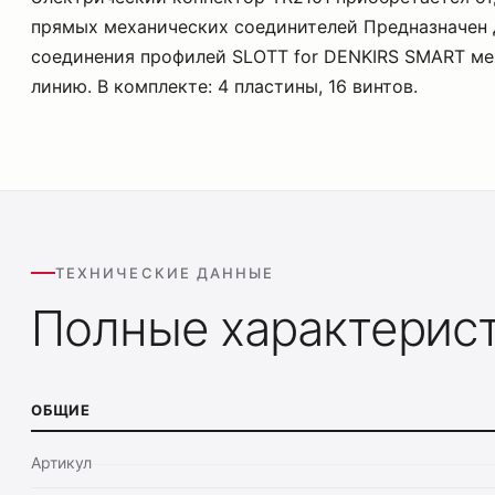
прямых механических соединителей Предназначен 
соединения профилей SLOTT for DENKIRS SMART м
линию. В комплекте: 4 пластины, 16 винтов.
ТЕХНИЧЕСКИЕ ДАННЫЕ
Полные характерис
ОБЩИЕ
Артикул