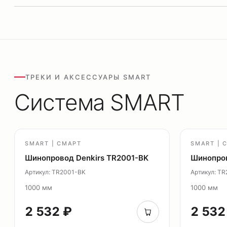
ТРЕКИ И АКСЕССУАРЫ SMART
Система SMART
SMART | СМАРТ
SMART | 
Шинопровод Denkirs TR2001-BK
Шинопров
Артикул: TR2001-BK
Артикул: T
1000 мм
1000 мм
2 532 ₽
2 532