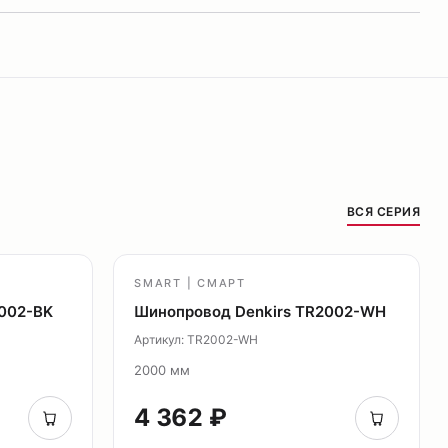
ВСЯ СЕРИЯ
SMART | СМАРТ
2002-BK
Шинопровод Denkirs TR2002-WH
Артикул: TR2002-WH
2000 мм
4 362 ₽