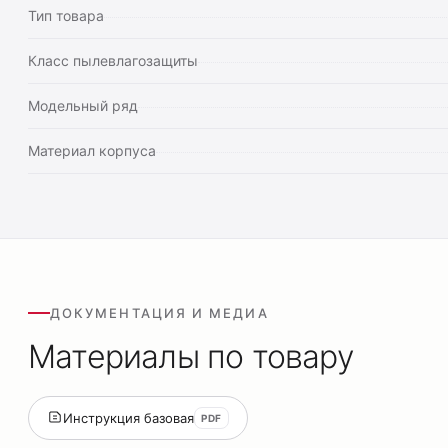
Тип товара
Класс пылевлагозащиты
Модельный ряд
Материал корпуса
ДОКУМЕНТАЦИЯ И МЕДИА
Материалы по товару
Инструкция базовая
PDF