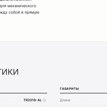
для механического
ежду собой в прямую
тики
ГАБАРИТЫ
TR2018-AL
Длина