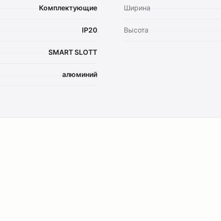
Комплектующие
Ширина
IP20
Высота
SMART SLOTT
алюминий