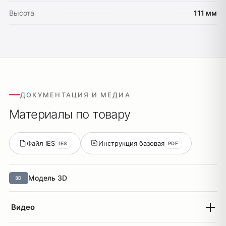
Высота
111 мм
ДОКУМЕНТАЦИЯ И МЕДИА
Материалы по товару
Файл IES
Инструкция базовая
IES
PDF
Модель 3D
3D
Видео