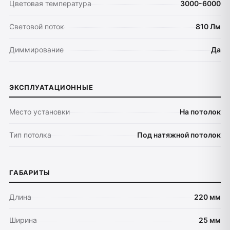
Цветовая температура
3000-6000
Световой поток
810 Лм
Диммирование
Да
ЭКСПЛУАТАЦИОННЫЕ
Место установки
На потолок
Тип потолка
Под натяжной потолок
ГАБАРИТЫ
Длина
220 мм
Ширина
25 мм