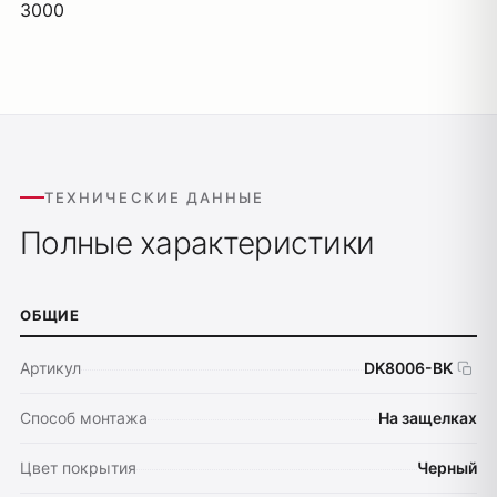
3000
ТЕХНИЧЕСКИЕ ДАННЫЕ
Полные характеристики
ОБЩИЕ
Артикул
DK8006-BK
Способ монтажа
На защелках
Цвет покрытия
Черный