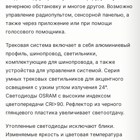
вечернюю обстановку и многое другое. Возможно
управление радиопультом, сенсорной панелью, а
также через приложение или при помощи
голосового помощника.
Трековая система включает в себя алюминиевый
профиль, шинопровод, светильники,
комплектующие для шинопровода, а также
устройства для управления системой. Серия
умных трековых светильников для акцентного
освещения с узким углом излучения 24°.
Светодиоды OSRAM с высоким индексом
цветопередачи CRI>90. Рефлектор из черного
глянцевого пластика увеличивает светоотдачу.
Утопленные светодиоды исключают блики.
Изменяемые яркость и цветовая температура