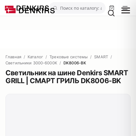
Главная
/
Каталог
/
Трековые системы
/
SMART
/
Светильники 3000-6000K
/
DK8006-BK
Светильник на шине Denkirs SMART
GRILL | СМАРТ ГРИЛЬ DK8006-BK