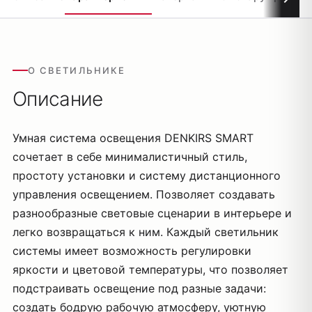
О СВЕТИЛЬНИКЕ
Описание
Умная система освещения DENKIRS SMART
сочетает в себе минималистичный стиль,
простоту установки и систему дистанционного
управления освещением. Позволяет создавать
разнообразные световые сценарии в интерьере и
легко возвращаться к ним. Каждый светильник
системы имеет возможность регулировки
яркости и цветовой температуры, что позволяет
подстраивать освещение под разные задачи:
создать бодрую рабочую атмосферу, уютную