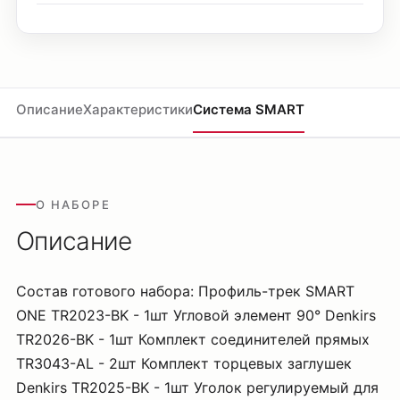
Описание
Характеристики
Система SMART
О НАБОРЕ
Описание
Состав готового набора: Профиль-трек SMART
ONE TR2023-BK - 1шт Угловой элемент 90° Denkirs
TR2026-BK - 1шт Комплект соединителей прямых
TR3043-AL - 2шт Комплект торцевых заглушек
Denkirs TR2025-BK - 1шт Уголок регулируемый для