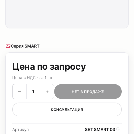
Серия SMART
Цена по запросу
Цена с НДС · за 1 шт
–
+
НЕТ В ПРОДАЖЕ
КОНСУЛЬТАЦИЯ
Артикул
SET SMART 03