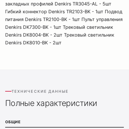
закладных профилей Denkirs TR3045-AL - 5шт
Гибкий коннектор Denkirs TR2103-BK - 1шт Подвод
питания Denkirs TR2100-BK - 1шт Пульт управления
Denkirs DK7300-BK - 1шт Трековый светильник
Denkirs DK8004-BK - 2шт Трековый светильник
Denkirs DK8010-BK - 2шт
ТЕХНИЧЕСКИЕ ДАННЫЕ
Полные характеристики
ОБЩИЕ