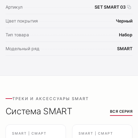
Артикул
SET SMART 03
Цвет покрытия
Черный
Тип товара
Набор
Модельный ряд
SMART
ТРЕКИ И АКСЕССУАРЫ SMART
Система SMART
ВСЯ СЕРИЯ
SMART | СМАРТ
SMART | СМАРТ