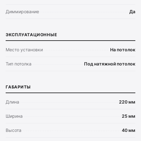
Диммирование
Да
ЭКСПЛУАТАЦИОННЫЕ
Место установки
На потолок
Тип потолка
Под натяжной потолок
ГАБАРИТЫ
Длина
220 мм
Ширина
25 мм
Высота
40 мм