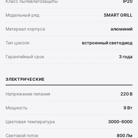
Класс пылевлагозащиты
IP20
Модельный ряд
SMART GRILL
Материал корпуса
алюминий
Тип цоколя
встроенный светодиод
Гарантийный срок
3 года
ЭЛЕКТРИЧЕСКИЕ
Напряжение питания
220 В
Мощность
9 Вт
Цветовая температура
3000-6000
Световой поток
800 Лм