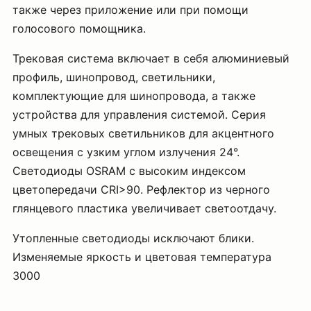
также через приложение или при помощи
голосового помощника.
Трековая система включает в себя алюминиевый
профиль, шинопровод, светильники,
комплектующие для шинопровода, а также
устройства для управления системой. Серия
умных трековых светильников для акцентного
освещения с узким углом излучения 24°.
Светодиоды OSRAM с высоким индексом
цветопередачи CRI>90. Рефлектор из черного
глянцевого пластика увеличивает светоотдачу.
Утопленные светодиоды исключают блики.
Изменяемые яркость и цветовая температура
3000