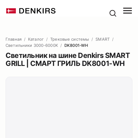
Главная
/
Каталог
/
Трековые системы
/
SMART
/
Светильники 3000-6000K
/
DK8001-WH
Светильник на шине Denkirs SMART
GRILL | СМАРТ ГРИЛЬ DK8001-WH