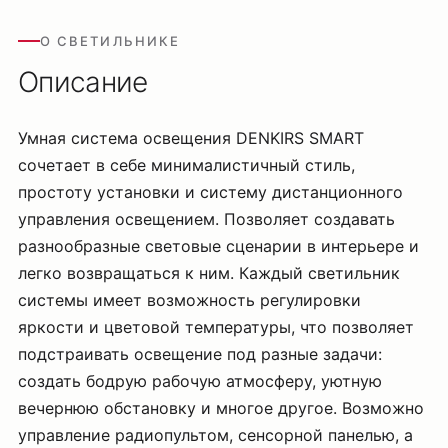
О СВЕТИЛЬНИКЕ
Описание
Умная система освещения DENKIRS SMART
сочетает в себе минималистичный стиль,
простоту установки и систему дистанционного
управления освещением. Позволяет создавать
разнообразные световые сценарии в интерьере и
легко возвращаться к ним. Каждый светильник
системы имеет возможность регулировки
яркости и цветовой температуры, что позволяет
подстраивать освещение под разные задачи:
создать бодрую рабочую атмосферу, уютную
вечернюю обстановку и многое другое. Возможно
управление радиопультом, сенсорной панелью, а