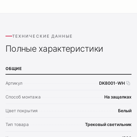
ТЕХНИЧЕСКИЕ ДАННЫЕ
Полные характеристики
ОБЩИЕ
Артикул
DK8001-WH
Способ монтажа
На защелках
Цвет покрытия
Белый
Тип товара
Трековый светильник