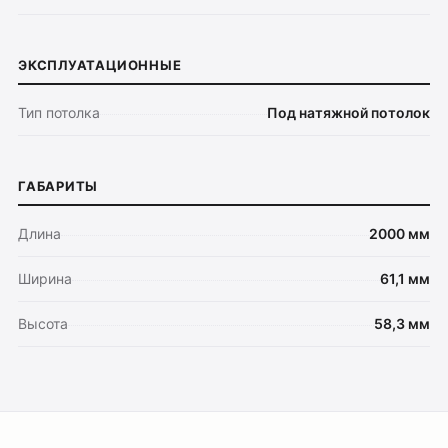
ЭКСПЛУАТАЦИОННЫЕ
Тип потолка
Под натяжной потолок
ГАБАРИТЫ
Длина
2000 мм
Ширина
61,1 мм
Высота
58,3 мм