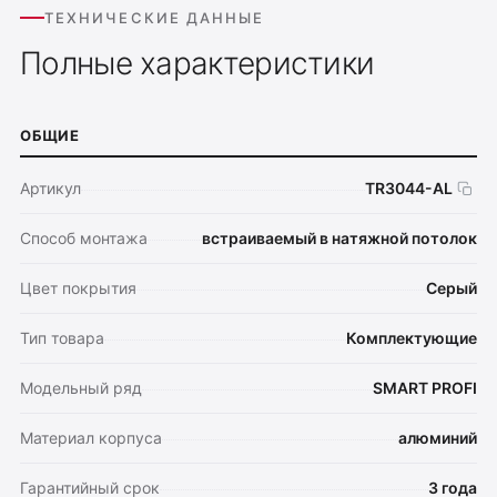
ТЕХНИЧЕСКИЕ ДАННЫЕ
Полные характеристики
ОБЩИЕ
Артикул
TR3044-AL
Способ монтажа
встраиваемый в натяжной потолок
Цвет покрытия
Серый
Тип товара
Комплектующие
Модельный ряд
SMART PROFI
Материал корпуса
алюминий
Гарантийный срок
3 года