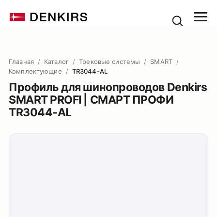
Главная
/
Каталог
/
Трековые системы
/
SMART
/
Комплектующие
/
TR3044-AL
Профиль для шинопроводов Denkirs
SMART PROFI | СМАРТ ПРОФИ
TR3044-AL