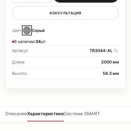
КОНСУЛЬТАЦИЯ
Цвет:
Серый
В наличии:
34
шт
Артикул
TR3044-AL
Длина
2000 мм
Высота
58.3 мм
Описание
Характеристики
Система SMART