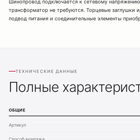
Шинопровод подключается к сетевому напряжению
трансформатор не требуются. Торцевые заглушки и
подвод питания и соединительные элементы приоб
ТЕХНИЧЕСКИЕ ДАННЫЕ
Полные характерис
ОБЩИЕ
Артикул
Способ монтажа