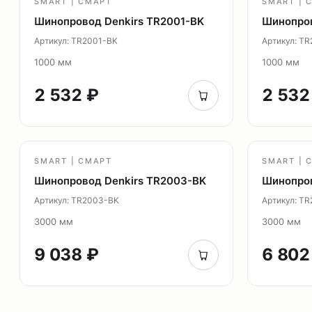
SMART | СМАРТ
SMART | 
Шинопровод Denkirs TR2001-BK
Шинопров
Артикул: TR2001-BK
Артикул: T
1000 мм
1000 мм
2 532 ₽
2 532
SMART | СМАРТ
SMART | 
Шинопровод Denkirs TR2003-BK
Шинопро
Артикул: TR2003-BK
Артикул: T
3000 мм
3000 мм
9 038 ₽
6 802