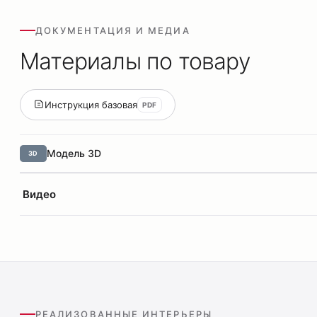
ДОКУМЕНТАЦИЯ И МЕДИА
Материалы по товару
Инструкция базовая
PDF
Модель 3D
3D
Видео
РЕАЛИЗОВАННЫЕ ИНТЕРЬЕРЫ