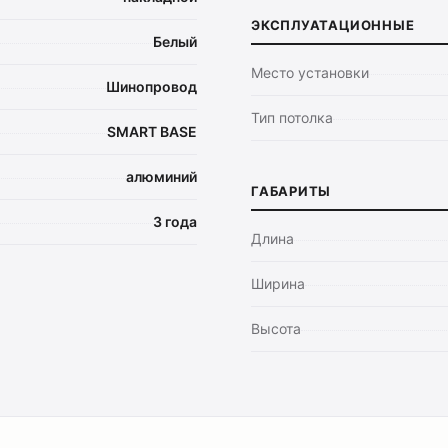
ЭКСПЛУАТАЦИОННЫЕ
Белый
Место установки
Шинопровод
Тип потолка
SMART BASE
алюминий
ГАБАРИТЫ
3 года
Длина
Ширина
Высота