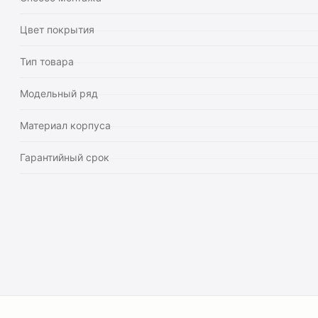
Цвет покрытия
Тип товара
Модельный ряд
Материал корпуса
Гарантийный срок