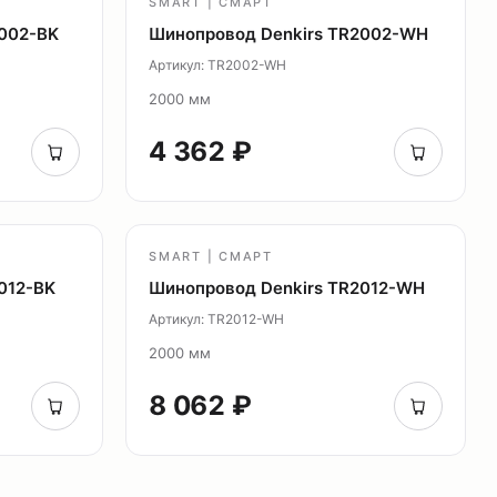
SMART | СМАРТ
2002-BK
Шинопровод Denkirs TR2002-WH
Артикул: TR2002-WH
2000 мм
4 362 ₽
SMART | СМАРТ
012-BK
Шинопровод Denkirs TR2012-WH
Артикул: TR2012-WH
2000 мм
8 062 ₽