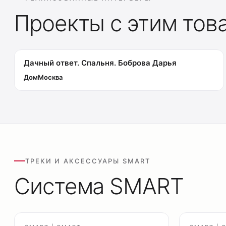
Проекты с этим тов
Дачный ответ. Спальня. Боброва Дарья
Дом
Москва
ТРЕКИ И АКСЕССУАРЫ SMART
Система SMART