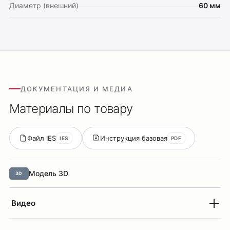
Диаметр (внешний)
60 мм
ДОКУМЕНТАЦИЯ И МЕДИА
Материалы по товару
Файл IES
Инструкция базовая
IES
PDF
Модель 3D
3D
Видео