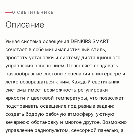
О СВЕТИЛЬНИКЕ
Описание
Умная система освещения DENKIRS SMART
сочетает в себе минималистичный стиль,
простоту установки и систему дистанционного
управления освещением. Позволяет создавать
разнообразные световые сценарии в интерьере и
легко возвращаться к ним. Каждый светильник
системы имеет возможность регулировки
яркости и цветовой температуры, что позволяет
подстраивать освещение под разные задачи:
создать бодрую рабочую атмосферу, уютную
вечернюю обстановку и многое другое. Возможно
управление радиопультом, сенсорной панелью, а