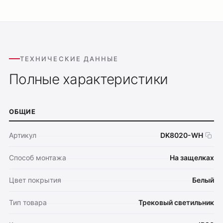
ТЕХНИЧЕСКИЕ ДАННЫЕ
Полные характеристики
ОБЩИЕ
Артикул
DK8020-WH
Способ монтажа
На защелках
Цвет покрытия
Белый
Тип товара
Трековый светильник