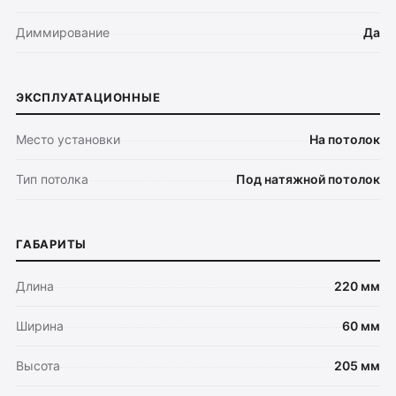
Диммирование
Да
ЭКСПЛУАТАЦИОННЫЕ
Место установки
На потолок
Тип потолка
Под натяжной потолок
ГАБАРИТЫ
Длина
220 мм
Ширина
60 мм
Высота
205 мм