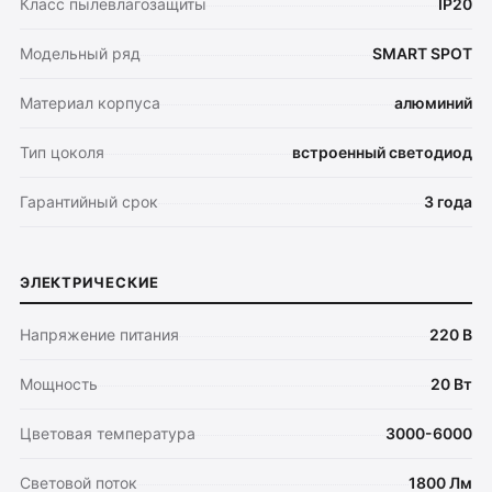
Класс пылевлагозащиты
IP20
Модельный ряд
SMART SPOT
Материал корпуса
алюминий
Тип цоколя
встроенный светодиод
Гарантийный срок
3 года
ЭЛЕКТРИЧЕСКИЕ
Напряжение питания
220 В
Мощность
20 Вт
Цветовая температура
3000-6000
Световой поток
1800 Лм