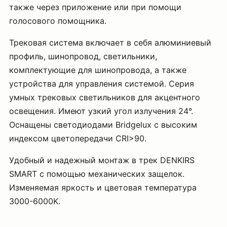
также через приложение или при помощи
голосового помощника.
Трековая система включает в себя алюминиевый
профиль, шинопровод, светильники,
комплектующие для шинопровода, а также
устройства для управления системой. Серия
умных трековых светильников для акцентного
освещения. Имеют узкий угол излучения 24°.
Оснащены светодиодами Bridgelux с высоким
индексом цветопередачи CRI>90.
Удобный и надежный монтаж в трек DENKIRS
SMART с помощью механических защелок.
Изменяемая яркость и цветовая температура
3000-6000K.