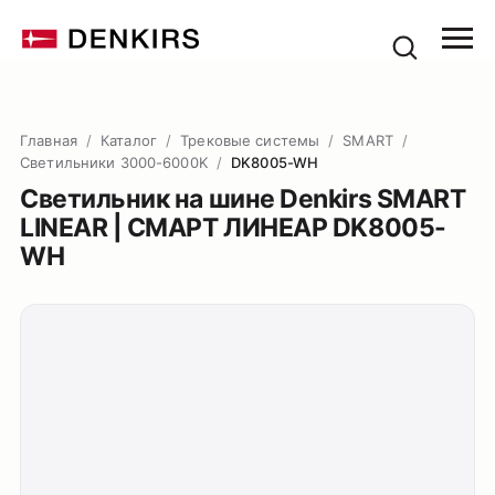
Главная
/
Каталог
/
Трековые системы
/
SMART
/
Светильники 3000-6000K
/
DK8005-WH
Светильник на шине Denkirs SMART
LINEAR | СМАРТ ЛИНЕАР DK8005-
WH