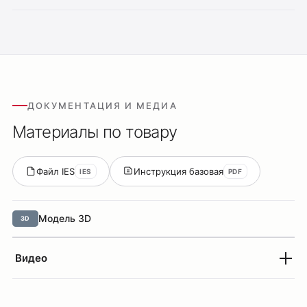
ДОКУМЕНТАЦИЯ И МЕДИА
Материалы по товару
Файл IES
Инструкция базовая
IES
PDF
Модель 3D
3D
Видео