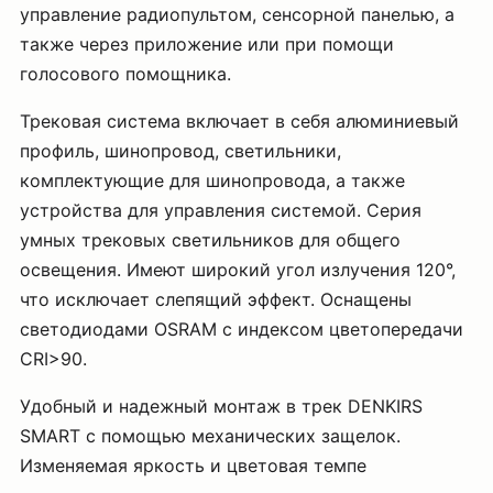
управление радиопультом, сенсорной панелью, а
также через приложение или при помощи
голосового помощника.
Трековая система включает в себя алюминиевый
профиль, шинопровод, светильники,
комплектующие для шинопровода, а также
устройства для управления системой. Серия
умных трековых светильников для общего
освещения. Имеют широкий угол излучения 120°,
что исключает слепящий эффект. Оснащены
светодиодами OSRAM с индексом цветопередачи
CRI>90.
Удобный и надежный монтаж в трек DENKIRS
SMART с помощью механических защелок.
Изменяемая яркость и цветовая темпе