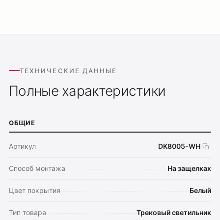
ТЕХНИЧЕСКИЕ ДАННЫЕ
Полные характеристики
ОБЩИЕ
Артикул
DK8005-WH
Способ монтажа
На защелках
Цвет покрытия
Белый
Тип товара
Трековый светильник