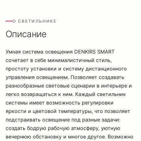
О СВЕТИЛЬНИКЕ
Описание
Умная система освещения DENKIRS SMART
сочетает в себе минималистичный стиль,
простоту установки и систему дистанционного
управления освещением. Позволяет создавать
разнообразные световые сценарии в интерьере и
легко возвращаться к ним. Каждый светильник
системы имеет возможность регулировки
яркости и цветовой температуры, что позволяет
подстраивать освещение под разные задачи:
создать бодрую рабочую атмосферу, уютную
вечернюю обстановку и многое другое. Возможно