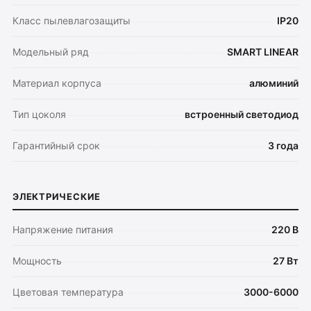
Класс пылевлагозащиты
IP20
Модельный ряд
SMART LINEAR
Материал корпуса
алюминий
Тип цоколя
встроенный светодиод
Гарантийный срок
3 года
ЭЛЕКТРИЧЕСКИЕ
Напряжение питания
220 В
Мощность
27 Вт
Цветовая температура
3000-6000