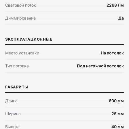
Световой поток
2268 Лм
Диммирование
Да
ЭКСПЛУАТАЦИОННЫЕ
Место установки
На потолок
Тип потолка
Под натяжной потолок
ГАБАРИТЫ
Длина
600 мм
Ширина
25 мм
Высота
40 мм