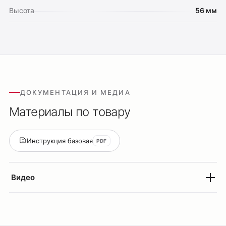
Высота
56 мм
ДОКУМЕНТАЦИЯ И МЕДИА
Материалы по товару
Инструкция базовая
PDF
Видео
Оплата
Доставка