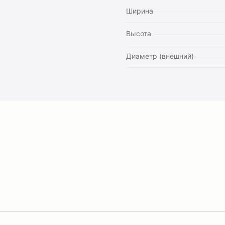
Ширина
Высота
Диаметр (внешний)