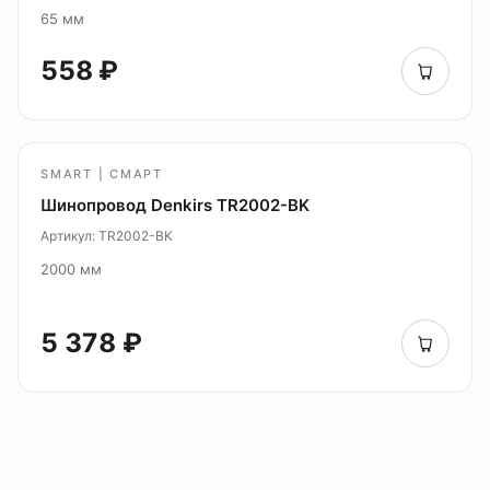
65 мм
558 ₽
SMART | СМАРТ
Шинопровод Denkirs TR2002-BK
Артикул: TR2002-BK
2000 мм
5 378 ₽