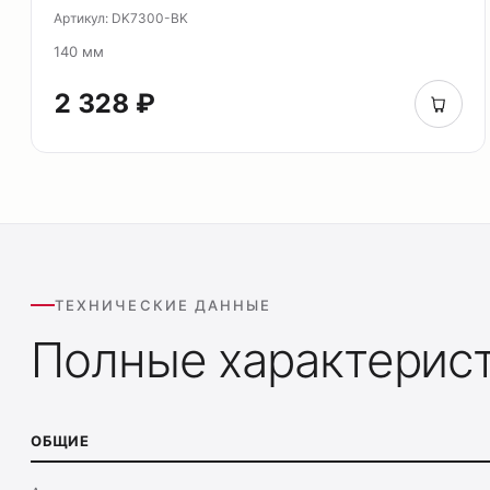
Артикул: DK7300-BK
140 мм
2 328 ₽
ТЕХНИЧЕСКИЕ ДАННЫЕ
Полные характерис
ОБЩИЕ