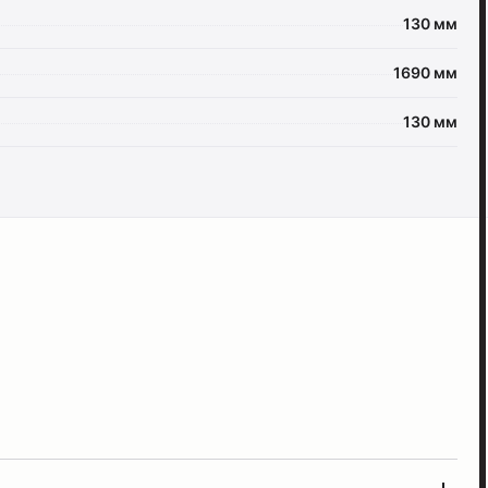
130 мм
1690 мм
130 мм