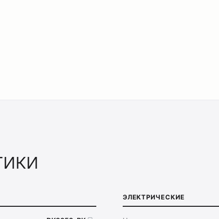
тики
ЭЛЕКТРИЧЕСКИЕ