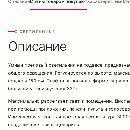
Описание
С этим товаром покупают
Характеристики
Ма
О СВЕТИЛЬНИКЕ
Описание
Умный трековый светильник на подвесе, предназна
общего освещения. Регулируется по высоте, макси
подвеса 150 см. Плафон выполнен в форме шара из
большой угол излучения 320°.
Максимально рассеивает свет в помещении. Диста
при помощи приложения, панели, пульта и голосов
Изменяемая яркость и цветовая температура 3000
создания световых сценариев.