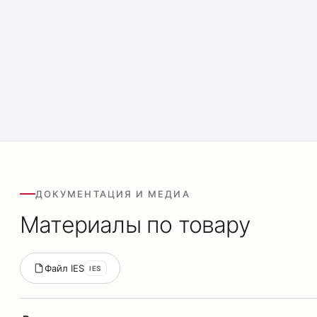
ДОКУМЕНТАЦИЯ И МЕДИА
Материалы по товару
Файл IES
IES