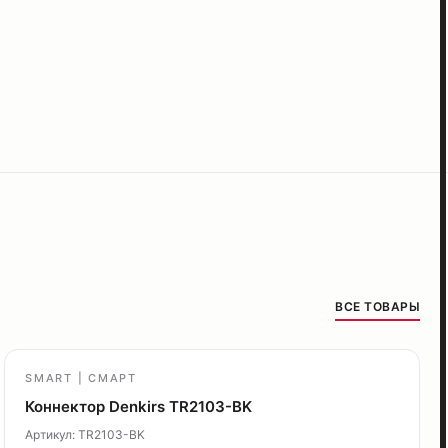
ВСЕ ТОВАРЫ
SMART | СМАРТ
Коннектор Denkirs TR2103-BK
Артикул: TR2103-BK