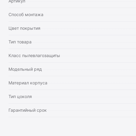
Артикул
Способ монтажа
Цвет покрытия
Тип товара
Класс пылевлагозащиты
Модельный ряд
Материал корпуса
Тип цоколя
Гарантийный срок