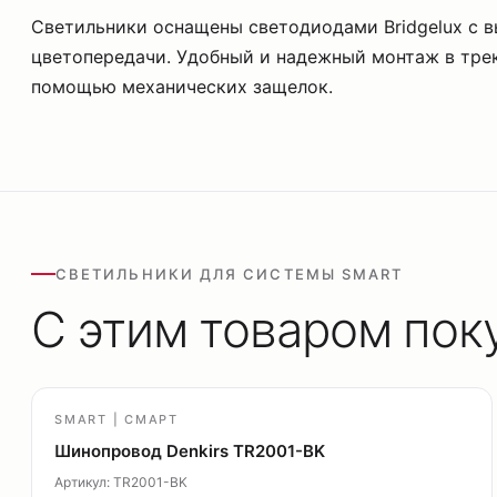
Светильники оснащены светодиодами Bridgelux с 
цветопередачи. Удобный и надежный монтаж в тре
помощью механических защелок.
СВЕТИЛЬНИКИ ДЛЯ СИСТЕМЫ SMART
С этим товаром пок
SMART | СМАРТ
Шинопровод Denkirs TR2001-BK
Артикул: TR2001-BK