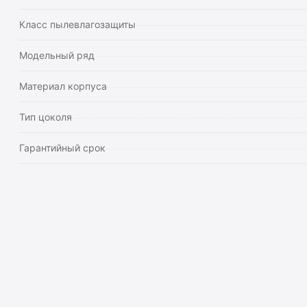
Класс пылевлагозащиты
Модельный ряд
Материал корпуса
Тип цоколя
Гарантийный срок