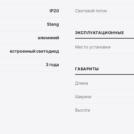
IP20
Световой поток
Stang
ЭКСПЛУАТАЦИОННЫЕ
алюминий
Место установки
встроенный светодиод
3 года
ГАБАРИТЫ
Длина
Ширина
Высота