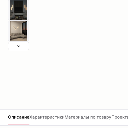
Описание
Характеристики
Материалы по товару
Проект