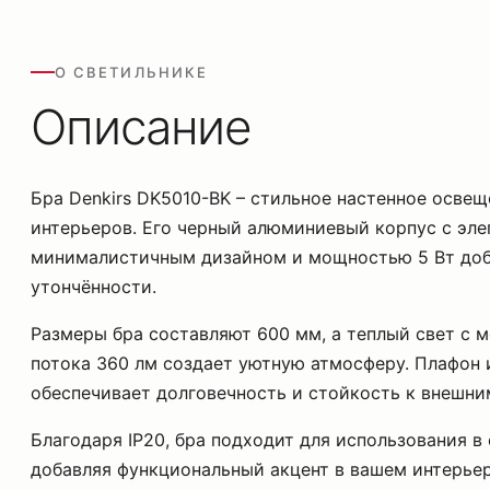
О СВЕТИЛЬНИКЕ
Описание
Бра Denkirs DK5010-BK – стильное настенное осве
интерьеров. Его черный алюминиевый корпус с эл
минималистичным дизайном и мощностью 5 Вт доб
утончённости.
Размеры бра составляют 600 мм, а теплый свет с 
потока 360 лм создает уютную атмосферу. Плафон
обеспечивает долговечность и стойкость к внешни
Благодаря IP20, бра подходит для использования в
добавляя функциональный акцент в вашем интерье