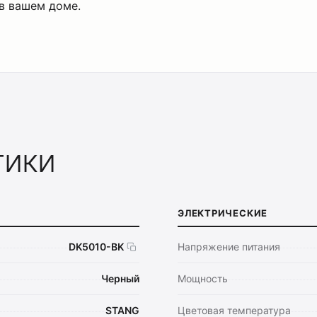
в вашем доме.
тики
ЭЛЕКТРИЧЕСКИЕ
DK5010-BK
Напряжение питания
Черный
Мощность
STANG
Цветовая температура