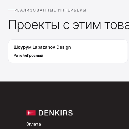
РЕАЛИЗОВАННЫЕ ИНТЕРЬЕРЫ
Проекты с этим тов
Шоурум Labazanov Design
Ритейл
Грозный
Оплата