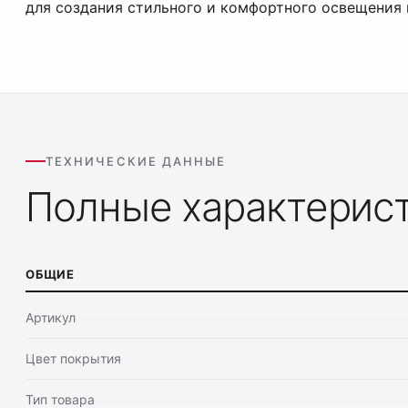
для создания стильного и комфортного освещения 
ТЕХНИЧЕСКИЕ ДАННЫЕ
Полные характерис
ОБЩИЕ
Артикул
Цвет покрытия
Тип товара