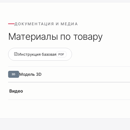
ДОКУМЕНТАЦИЯ И МЕДИА
Материалы по товару
Инструкция базовая
PDF
Модель 3D
3D
Видео