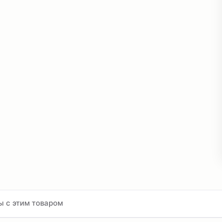
ы с этим товаром