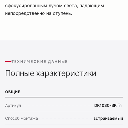
сфокусированным лучом света, падающим
непосредственно на ступень.
ТЕХНИЧЕСКИЕ ДАННЫЕ
Полные характеристики
ОБЩИЕ
Артикул
DK1030-BK
Способ монтажа
встраиваемый