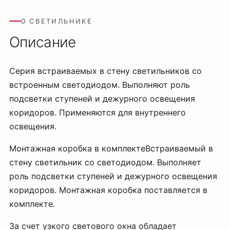
О СВЕТИЛЬНИКЕ
Описание
Серия встраиваемых в стену светильников со
встроенным светодиодом. Выполняют роль
подсветки ступеней и дежурного освещения
коридоров. Применяются для внутреннего
освещения.
Монтажная коробка в комплектеВстраиваемый в
стену светильник со светодиодом. Выполняет
роль подсветки ступеней и дежурного освещения
коридоров. Монтажная коробка поставляется в
комплекте.
За счет узкого светового окна обладает