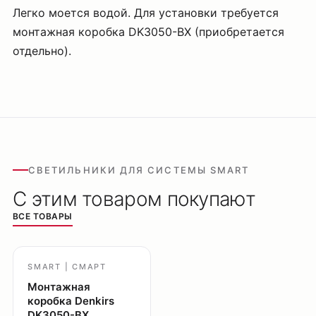
Легко моется водой. Для установки требуется
монтажная коробка DK3050-BX (приобретается
отдельно).
СВЕТИЛЬНИКИ ДЛЯ СИСТЕМЫ SMART
С этим товаром покупают
ВСЕ ТОВАРЫ
SMART | СМАРТ
Монтажная
коробка Denkirs
DK3050-BX