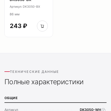
Артикул: DK3050-BX
86 мм
243 ₽
ТЕХНИЧЕСКИЕ ДАННЫЕ
Полные характеристики
ОБЩИЕ
Артикул
DK3050-WH