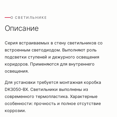
О СВЕТИЛЬНИКЕ
Описание
Серия встраиваемых в стену светильников со
встроенным светодиодом. Выполняют роль
подсветки ступеней и дежурного освещения
коридоров. Применяются для внутреннего
освещения.
Для установки требуется монтажная коробка
DK3050-BX. Светильники выполнены из
современного термопластика. Характерные
особенности: прочность и полное отсутствие
коррозии.