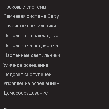
Политика в отношении
обработки персональных данных
© 2026 DENKIRS
Все права защищены