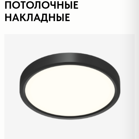
ИСТОЧНИКИ СВЕТА
УПРАВЛЕНИЕ
ОСВЕЩЕНИЕМ