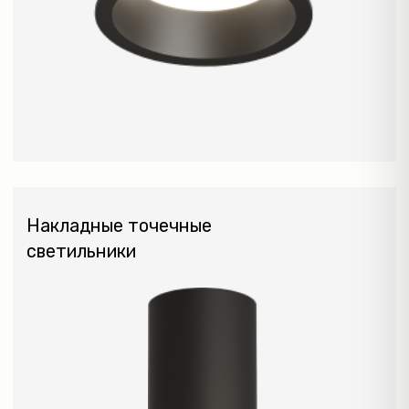
ПОТОЛОЧНЫЕ
ПОДВЕСНЫЕ
Управляемые
NEW