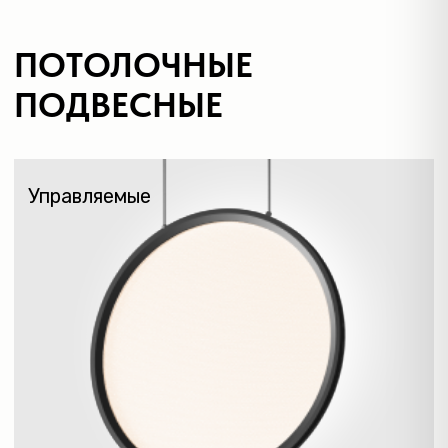
Боксы