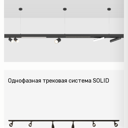
УЛИЧНЫЕ
СВЕТИЛЬНИКИ