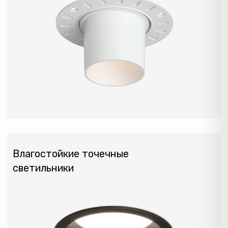
Управляемые