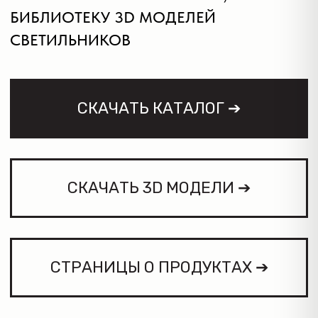
СКАЧАТЬ 3D МОДЕЛИ ➔
СТРАНИЦЫ О ПРОДУКТАХ ➔
ТРЕКОВЫЕ СИСТЕМЫ
Трековая система SMART
NEW
SLIM | СМАРТ СЛИМ