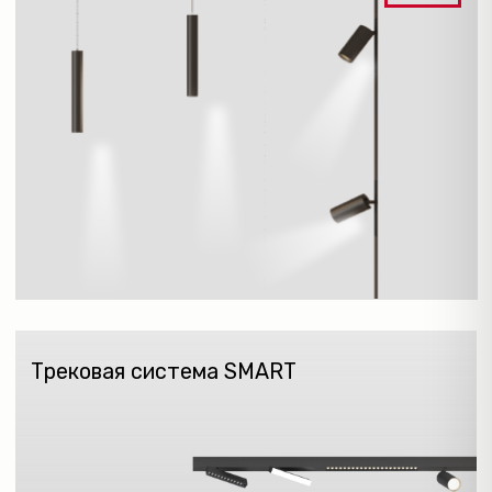
РЕМЕННАЯ СИСТЕМА
BELTY