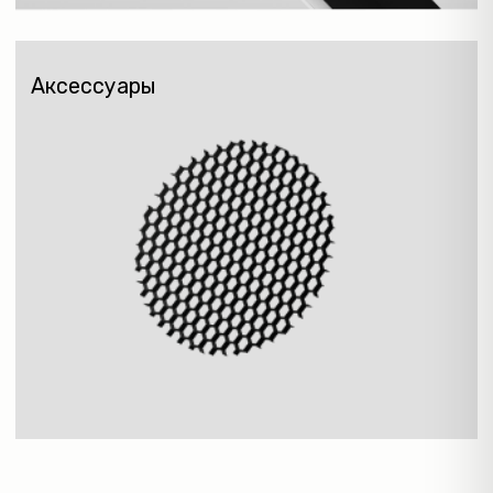
ПОДСВЕТКА СТЕН
И СТУПЕНЕЙ