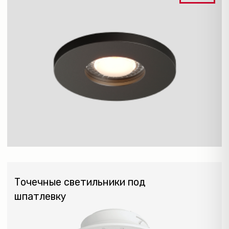
ПОТОЛОЧНЫЕ
НАКЛАДНЫЕ