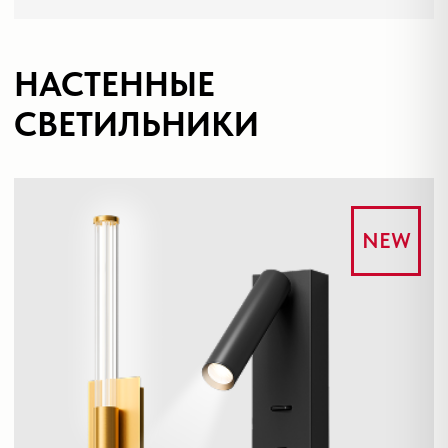
ВСЕ НОВИНКИ
NEW