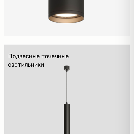
НАСТЕННЫЕ
СВЕТИЛЬНИКИ
NEW