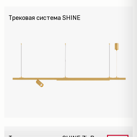
Трековая система SMART