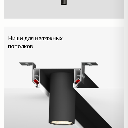
НАСТОЛЬНЫЕ
СВЕТИЛЬНИКИ
NEW