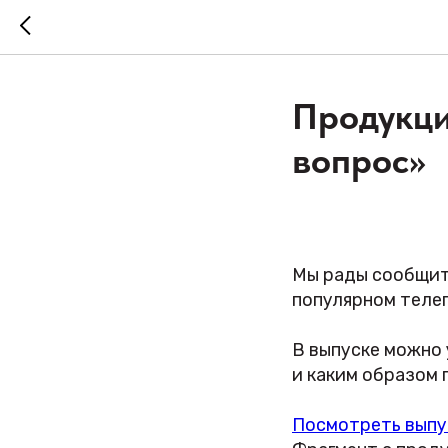
Продукци
вопрос»
Мы рады сообщит
популярном теле
В выпуске можно 
и каким образом 
Посмотреть выпу