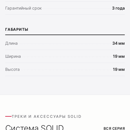
Гарантийный срок
3 года
ГАБАРИТЫ
Длина
34 мм
Ширина
19 мм
Высота
19 мм
ТРЕКИ И АКСЕССУАРЫ SOLID
Система SOLID
ВСЯ СЕРИЯ