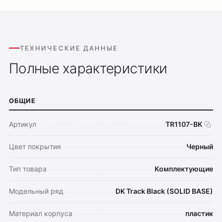
ТЕХНИЧЕСКИЕ ДАННЫЕ
Полные характеристики
ОБЩИЕ
Артикул
TR1107-BK
Цвет покрытия
Черный
Тип товара
Комплектующие
Модельный ряд
DK Track Black (SOLID BASE)
Материал корпуса
пластик