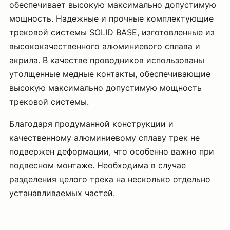
обеспечивает высокую максимально допустимую
мощность. Надежные и прочные комплектующие
трековой системы SOLID BASE, изготовленные из
высококачественного алюминиевого сплава и
акрила. В качестве проводников использованы
утолщенные медные контакты, обеспечивающие
высокую максимально допустимую мощность
трековой системы.
Благодаря продуманной конструкции и
качественному алюминиевому сплаву трек не
подвержен деформации, что особенно важно при
подвесном монтаже. Необходима в случае
разделения целого трека на несколько отдельно
устанавливаемых частей.