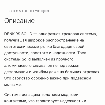
О КОМПЛЕКТУЮЩИХ
Описание
DENKIRS SOLID — однофазная трековая система,
получившая широкое распространение на
светотехническом рынке благодаря своей
доступности, простоте и надежности. Трек
системы Solid выполнен из прочного
алюминиевого сплава, он не подвержен
деформации и изгибам даже на больших отрезках.
Это свойство особенно важно при подвесном
монтаже.
Система оснащена толстыми медными
контактами, что гарантирует надежность и