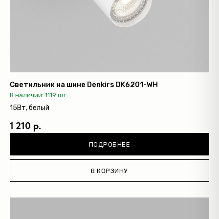
Светильник на шине Denkirs DK6201-WH
В наличии: 1119 шт
15Вт, белый
1 210 р.
ПОДРОБНЕЕ
В КОРЗИНУ