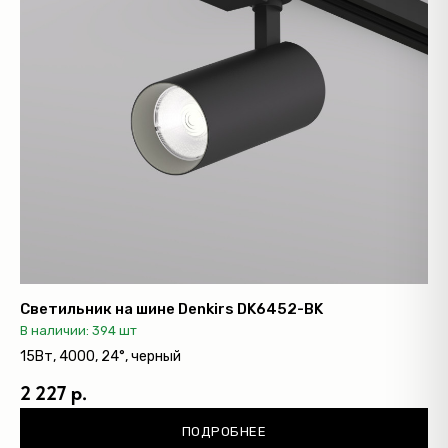
Светильник на шине Denkirs DK6452-BK
В наличии: 394 шт
15Вт, 4000, 24°, черный
2 227 р.
ПОДРОБНЕЕ