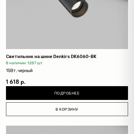
Светильник на шине Denkirs DK6060-BK
В наличии: 1287 шт
15Вт, черный
1 618 р.
ПОДРОБНЕЕ
В КОРЗИНУ