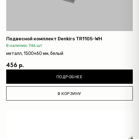
Подвесной комплект Denkirs TR1105-WH
В наличии: 746 шт
металл, 1500×60 мм, белый
456 р.
ПОДРОБНЕЕ
В КОРЗИНУ