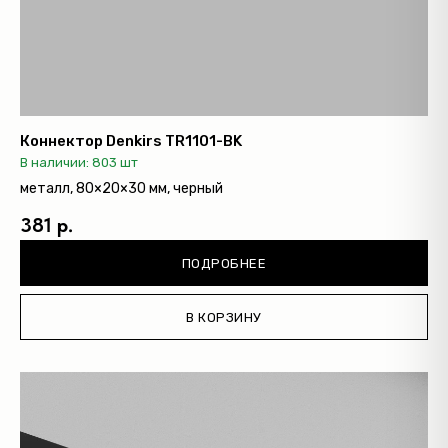
Коннектор Denkirs TR1101-BK
В наличии: 803 шт
металл, 80×20×30 мм, черный
381 р.
ПОДРОБНЕЕ
В КОРЗИНУ