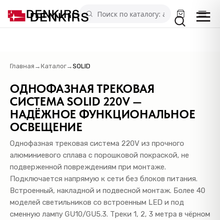
Главная
→
Каталог
→
SOLID
ОДНОФАЗНАЯ ТРЕКОВАЯ
СИСТЕМА SOLID 220V —
НАДЁЖНОЕ ФУНКЦИОНАЛЬНОЕ
ОСВЕЩЕНИЕ
Однофазная трековая система 220V из прочного
алюминиевого сплава с порошковой покраской, не
подверженной повреждениям при монтаже.
Подключается напрямую к сети без блоков питания.
Встроенный, накладной и подвесной монтаж. Более 40
моделей светильников со встроенным LED и под
сменную лампу GU10/GU5.3. Треки 1, 2, 3 метра в чёрном