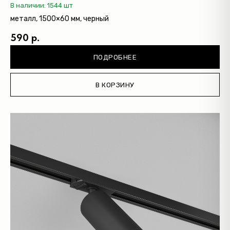
В наличии: 1544 шт
металл, 1500×60 мм, черный
590 р.
ПОДРОБНЕЕ
В КОРЗИНУ