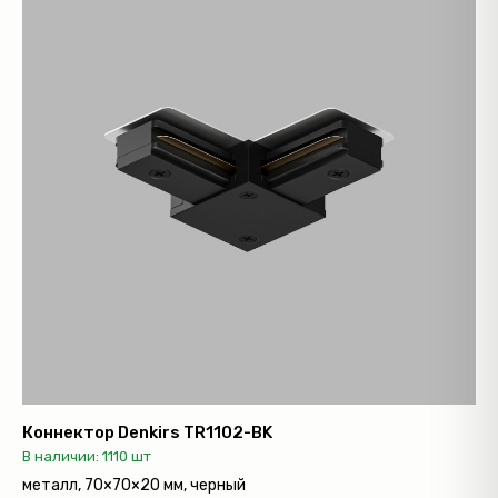
Коннектор Denkirs TR1102-BK
В наличии: 1110 шт
металл, 70×70×20 мм, черный