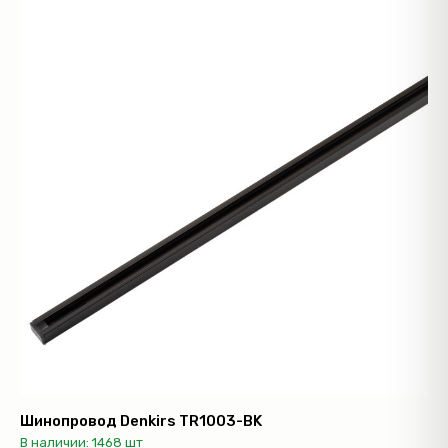
Шинопровод Denkirs TR1003-BK
В наличии: 1468 шт