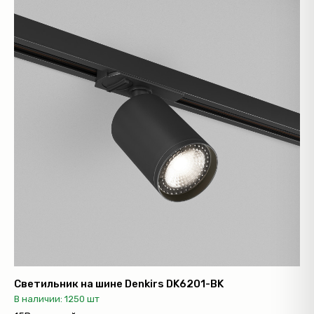
Светильник на шине Denkirs DK6201-BK
В наличии: 1250 шт