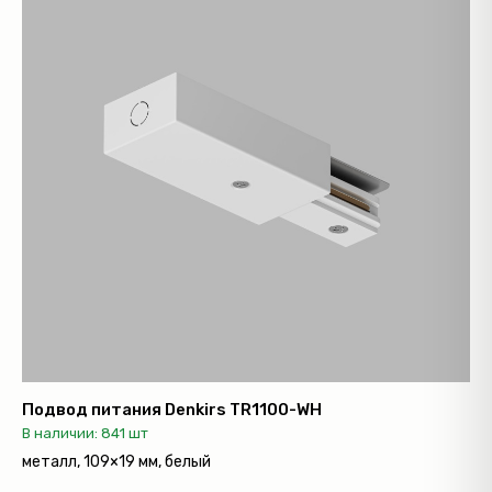
Подвод питания Denkirs TR1100-WH
В наличии: 841 шт
металл, 109×19 мм, белый