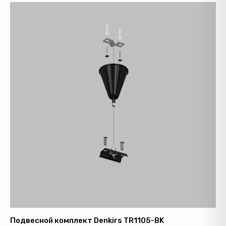
Подвесной комплект Denkirs TR1105-BK