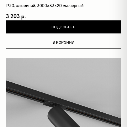
IP20, алюминий, 3000×33×20 мм, черный
3 203 р.
ПОДРОБНЕЕ
В КОРЗИНУ