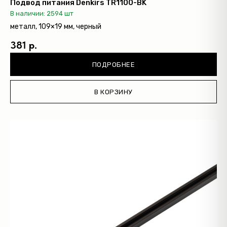
Подвод питания Denkirs TR1100-BK
В наличии: 2594 шт
металл, 109×19 мм, черный
381 р.
ПОДРОБНЕЕ
В КОРЗИНУ