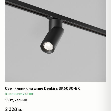
Светильник на шине Denkirs DK6080-BK
В наличии: 772 шт
15Вт, черный
2 328 р.