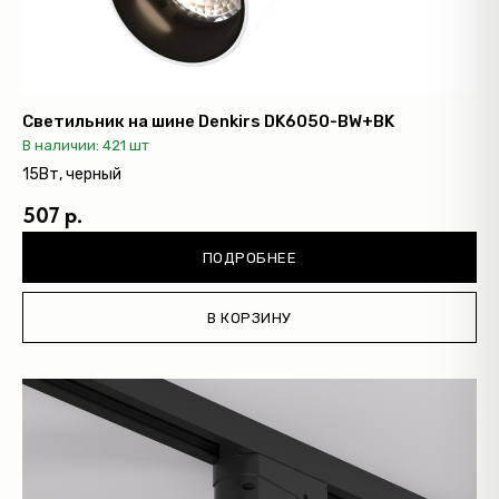
Светильник на шине Denkirs DK6050-BW+BK
В наличии: 421 шт
15Вт, черный
507 р.
ПОДРОБНЕЕ
В КОРЗИНУ