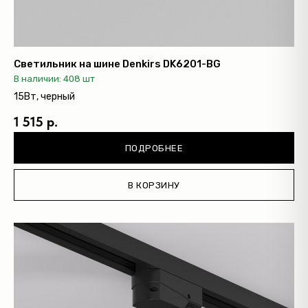
Светильник на шине Denkirs DK6201-BG
В наличии: 408 шт
15Вт, черный
1 515 р.
ПОДРОБНЕЕ
В КОРЗИНУ