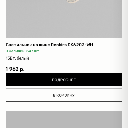
Светильник на шине Denkirs DK6202-WH
В наличии: 847 шт
15Вт, белый
1 962 р.
ПОДРОБНЕЕ
В КОРЗИНУ