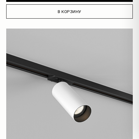
В КОРЗИНУ