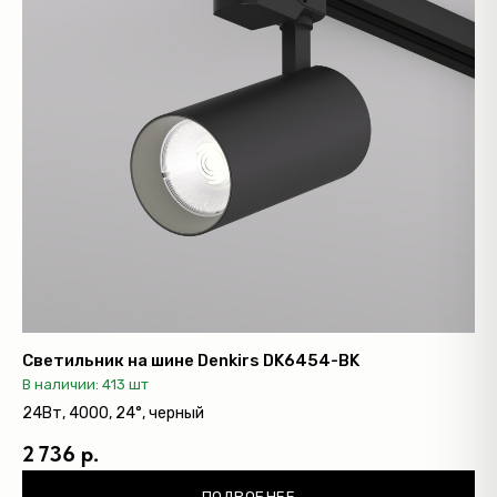
Светильник на шине Denkirs DK6454-BK
В наличии: 413 шт
24Вт, 4000, 24°, черный
2 736 р.
ПОДРОБНЕЕ