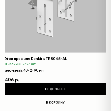
Угол профиля Denkirs TR3045-AL
В наличии: 7696 шт
алюминий, 40×2×90 мм
406 р.
ПОДРОБНЕЕ
В КОРЗИНУ