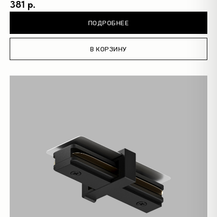
381 р.
ПОДРОБНЕЕ
В КОРЗИНУ