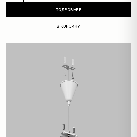
ПОДРОБНЕЕ
В КОРЗИНУ