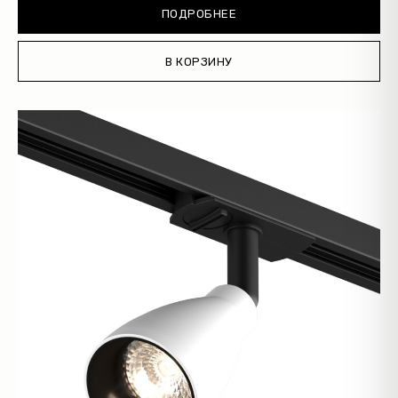
ПОДРОБНЕЕ
В КОРЗИНУ