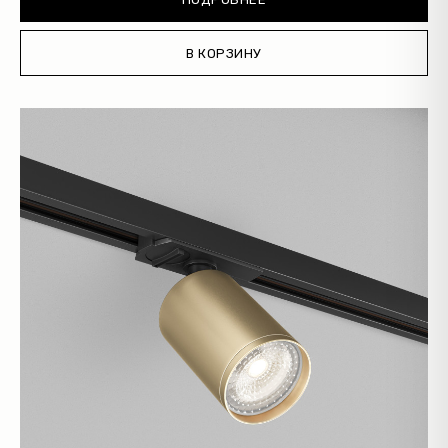
В КОРЗИНУ