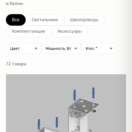
и белом.
Все
Светильники
Шинопроводы
Комплектующие
Аксессуары
72 товара