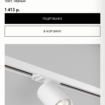
15Вт, черный
1 413 р.
ПОДРОБНЕЕ
В КОРЗИНУ