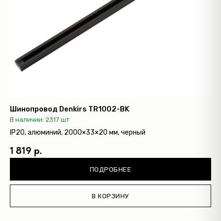
Шинопровод Denkirs TR1002-BK
В наличии: 2317 шт
IP20, алюминий, 2000×33×20 мм, черный
1 819 р.
ПОДРОБНЕЕ
В КОРЗИНУ