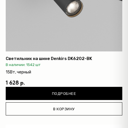
Светильник на шине Denkirs DK6202-BK
В наличии: 1542 шт
15Вт, черный
1 628 р.
ПОДРОБНЕЕ
В КОРЗИНУ