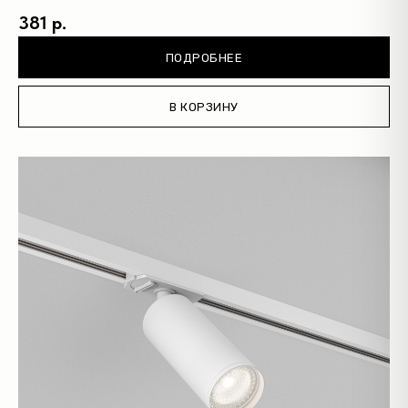
381 р.
ПОДРОБНЕЕ
В КОРЗИНУ