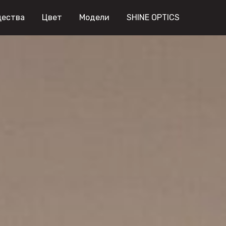
ества
Цвет
Модели
SHINE OPTICS