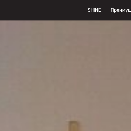
SHINE
Преимущ