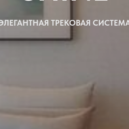
ЭЛЕГАНТНАЯ ТРЕКОВАЯ СИСТЕМ