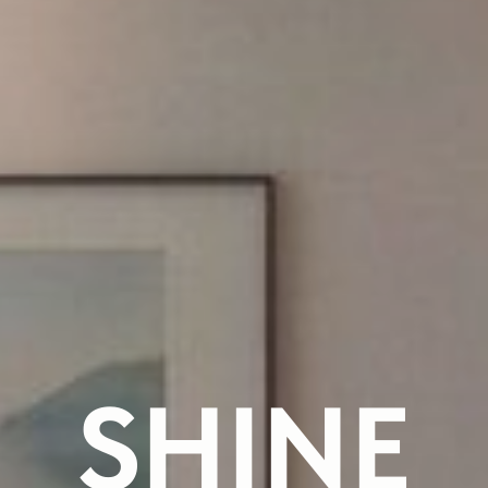
SHINE