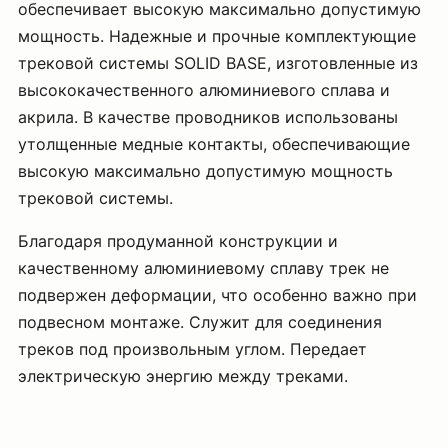
обеспечивает высокую максимально допустимую
мощность. Надежные и прочные комплектующие
трековой системы SOLID BASE, изготовленные из
высококачественного алюминиевого сплава и
акрила. В качестве проводников использованы
утолщенные медные контакты, обеспечивающие
высокую максимально допустимую мощность
трековой системы.
Благодаря продуманной конструкции и
качественному алюминиевому сплаву трек не
подвержен деформации, что особенно важно при
подвесном монтаже. Служит для соединения
треков под произвольным углом. Передает
электрическую энергию между треками.