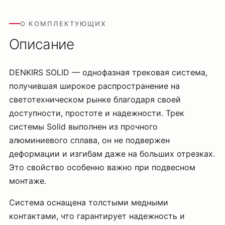
О КОМПЛЕКТУЮЩИХ
Описание
DENKIRS SOLID — однофазная трековая система,
получившая широкое распространение на
светотехническом рынке благодаря своей
доступности, простоте и надежности. Трек
системы Solid выполнен из прочного
алюминиевого сплава, он не подвержен
деформации и изгибам даже на больших отрезках.
Это свойство особенно важно при подвесном
монтаже.
Система оснащена толстыми медными
контактами, что гарантирует надежность и