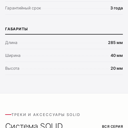
Гарантийный срок
3 года
ГАБАРИТЫ
Длина
285 мм
Ширина
40 мм
Высота
20 мм
ТРЕКИ И АКСЕССУАРЫ SOLID
Система SOLID
ВСЯ СЕРИЯ