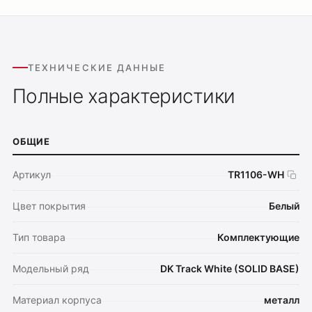
ТЕХНИЧЕСКИЕ ДАННЫЕ
Полные характеристики
ОБЩИЕ
Артикул
TR1106-WH
Цвет покрытия
Белый
Тип товара
Комплектующие
Модельный ряд
DK Track White (SOLID BASE)
Материал корпуса
металл