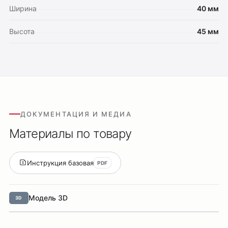
Ширина
40 мм
Высота
45 мм
ДОКУМЕНТАЦИЯ И МЕДИА
Материалы по товару
Инструкция базовая
PDF
Модель 3D
3D