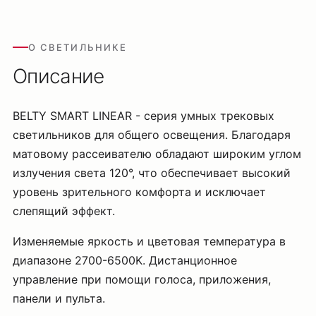
О СВЕТИЛЬНИКЕ
Описание
BELTY SMART LINEAR - серия умных трековых
светильников для общего освещения. Благодаря
матовому рассеивателю обладают широким углом
излучения света 120°, что обеспечивает высокий
уровень зрительного комфорта и исключает
слепящий эффект.
Изменяемые яркость и цветовая температура в
диапазоне 2700-6500K. Дистанционное
управление при помощи голоса, приложения,
панели и пульта.