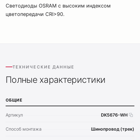
Светодиоды OSRAM с высоким индексом
цветопередачи CRI>90.
ТЕХНИЧЕСКИЕ ДАННЫЕ
Полные характеристики
ОБЩИЕ
Артикул
DK5676-WH
Способ монтажа
Шинопровод (трек)