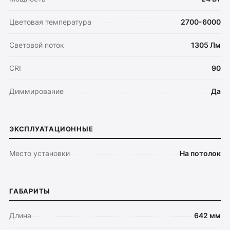
Цветовая температура
2700-6000
Световой поток
1305 Лм
CRI
90
Диммирование
Да
ЭКСПЛУАТАЦИОННЫЕ
Место установки
На потолок
ГАБАРИТЫ
Длина
642 мм