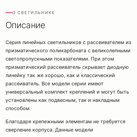
О СВЕТИЛЬНИКЕ
Описание
Серия линейных светильников с рассеивателем из
призматического поликарбоната с великолепными
светопропускными показателями. При этом
призматический рассеиватель скрывает диодную
линейку так же хорошо, как и классический
рассеиватель. Все модели серии имеют
универсальный комплект креплений и могут быть
установлены как подвесным, так и накладным
способом.
Благодаря крепежными элементам не требуется
сверление корпуса. Данные модели