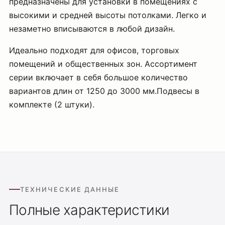
предназначены для установки в помещениях с
высокими и средней высоты потолками. Легко и
незаметно вписываются в любой дизайн.
Идеально подходят для офисов, торговых
помещений и общественных зон. Ассортимент
серии включает в себя большое количество
вариантов длин от 1250 до 3000 мм.Подвесы в
комплекте (2 штуки).
ТЕХНИЧЕСКИЕ ДАННЫЕ
Полные характеристики