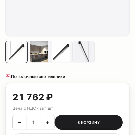
Потолочные светильники
21 762 ₽
Цена с НДС · за 1 шт
–
+
В КОРЗИНУ