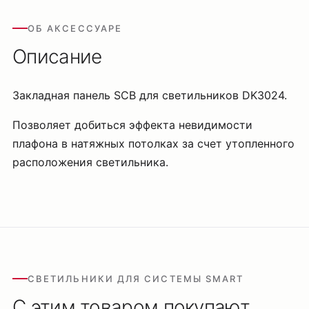
ОБ АКСЕССУАРЕ
Описание
Закладная панель SCB для светильников DK3024.
Позволяет добиться эффекта невидимости
плафона в натяжных потолках за счет утопленного
расположения светильника.
СВЕТИЛЬНИКИ ДЛЯ СИСТЕМЫ SMART
С этим товаром покупают