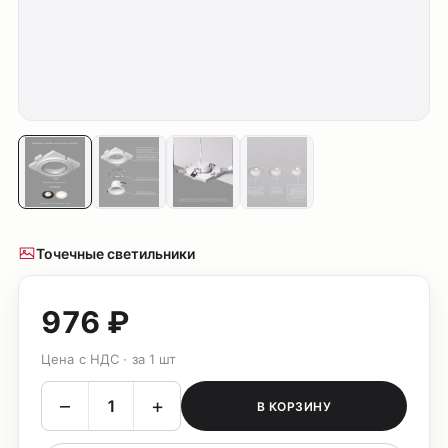
Точечные светильники
976 ₽
Цена с НДС · за 1 шт
–
+
В КОРЗИНУ