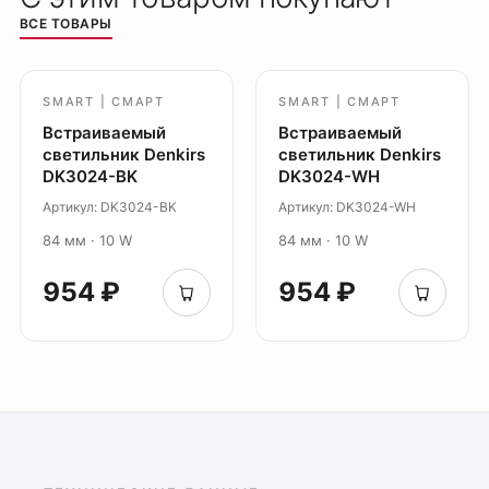
ВСЕ ТОВАРЫ
SMART | СМАРТ
SMART | СМАРТ
Встраиваемый
Встраиваемый
светильник Denkirs
светильник Denkirs
DK3024-BK
DK3024-WH
Артикул: DK3024-BK
Артикул: DK3024-WH
84 мм · 10 W
84 мм · 10 W
954 ₽
954 ₽