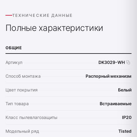
ТЕХНИЧЕСКИЕ ДАННЫЕ
Полные характеристики
ОБЩИЕ
Артикул
DK3029-WH
Способ монтажа
Распорный механизм
Цвет покрытия
Белый
Тип товара
Встраиваемые
Класс пылевлагозащиты
IP20
Модельный ряд
Tisted