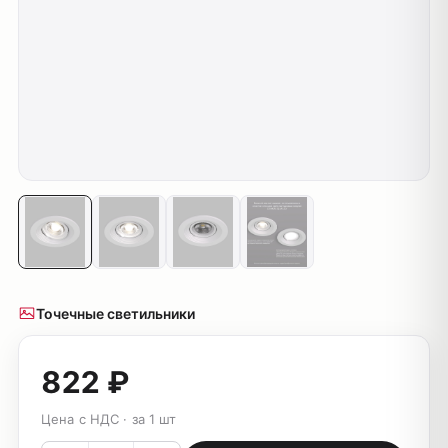
Точечные светильники
822 ₽
Цена с НДС · за 1 шт