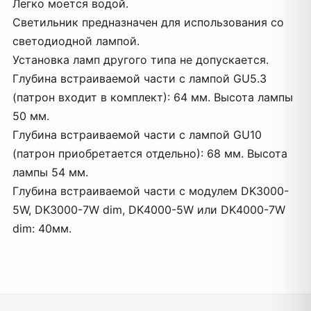
Легко моется водой.
Светильник предназначен для использования со
светодиодной лампой.
Установка ламп другого типа не допускается.
Глубина встраиваемой части с лампой GU5.3
(патрон входит в комплект): 64 мм. Высота лампы
50 мм.
Глубина встраиваемой части с лампой GU10
(патрон приобретается отдельно): 68 мм. Высота
лампы 54 мм.
Глубина встраиваемой части с модулем DK3000-
5W, DK3000-7W dim, DK4000-5W или DK4000-7W
dim: 40мм.