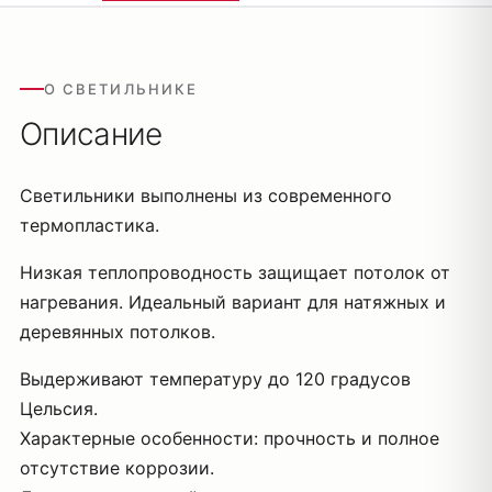
О СВЕТИЛЬНИКЕ
Описание
Светильники выполнены из современного
термопластика.
Низкая теплопроводность защищает потолок от
нагревания. Идеальный вариант для натяжных и
деревянных потолков.
Выдерживают температуру до 120 градусов
Цельсия.
Характерные особенности: прочность и полное
отсутствие коррозии.