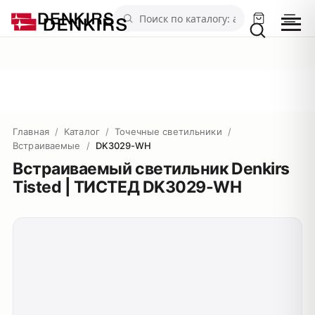
Главная
/
Каталог
/
Точечные светильники
/
Встраиваемые
/
DK3029-WH
Встраиваемый светильник Denkirs
Tisted | ТИСТЕД DK3029-WH