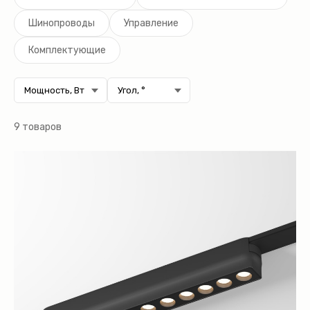
Шинопроводы
Управление
Комплектующие
9 товаров