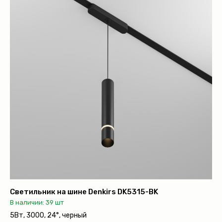
Светильник на шине Denkirs DK5315-BK
В наличии: 39 шт
5Вт, 3000, 24°, черный