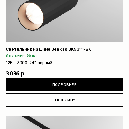
Светильник на шине Denkirs DK5311-BK
В наличии: 65 шт
12Вт, 3000, 24°, черный
3 036 р.
ПОДРОБНЕЕ
В КОРЗИНУ