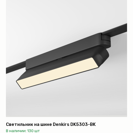
Светильник на шине Denkirs DK5303-BK
В наличии: 130 шт