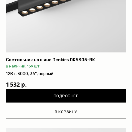
Светильник на шине Denkirs DK5305-BK
В наличии: 139 шт
12Вт, 3000, 36°, черный
1 532 р.
ПОДРОБНЕЕ
В КОРЗИНУ