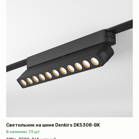
Светильник на шине Denkirs DK5308-BK
В наличии: 73 шт