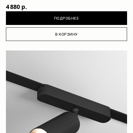
4 880 р.
ПОДРОБНЕЕ
В КОРЗИНУ
Оплата
Доставка