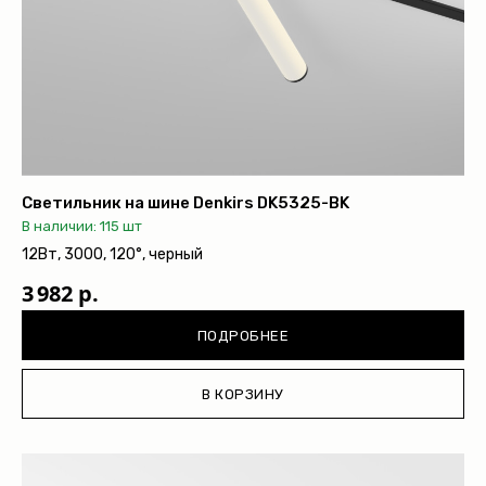
Светильник на шине Denkirs DK5325-BK
В наличии: 115 шт
12Вт, 3000, 120°, черный
3 982 р.
ПОДРОБНЕЕ
В КОРЗИНУ