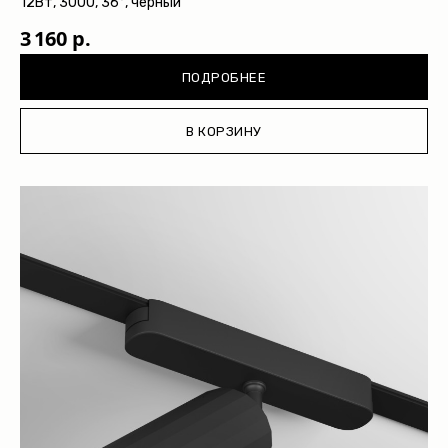
12Вт, 3000, 36°, черный
3 160 р.
ПОДРОБНЕЕ
В КОРЗИНУ