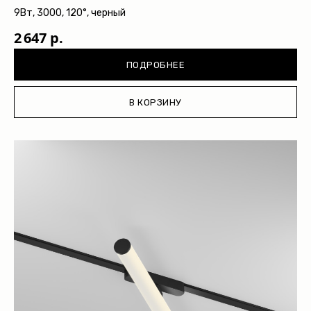
9Вт, 3000, 120°, черный
2 647 р.
ПОДРОБНЕЕ
В КОРЗИНУ