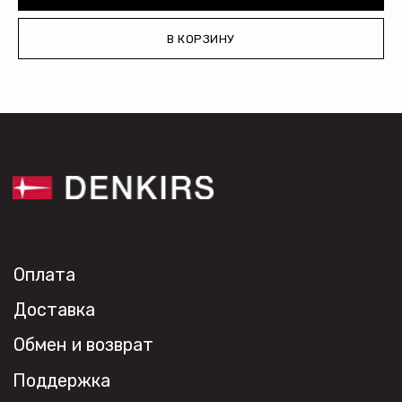
В КОРЗИНУ