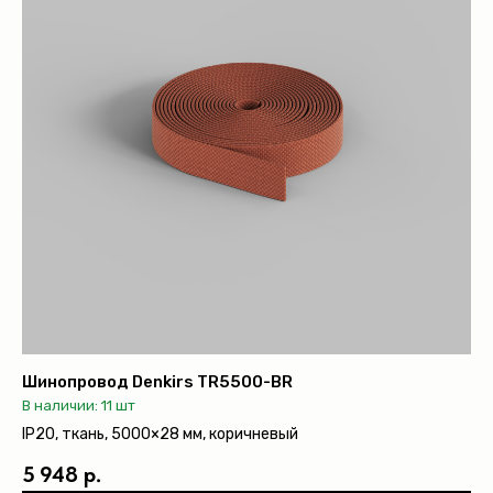
Шинопровод Denkirs TR5500-BR
В наличии: 11 шт
IP20, ткань, 5000×28 мм, коричневый
5 948 р.