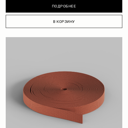
ПОДРОБНЕЕ
В КОРЗИНУ