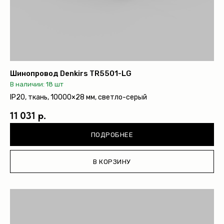
Шинопровод Denkirs TR5501-LG
В наличии: 18 шт
IP20, ткань, 10000×28 мм, светло-серый
11 031 р.
ПОДРОБНЕЕ
В КОРЗИНУ