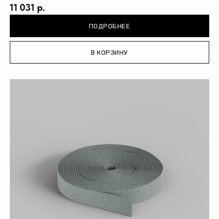
11 031 р.
ПОДРОБНЕЕ
В КОРЗИНУ