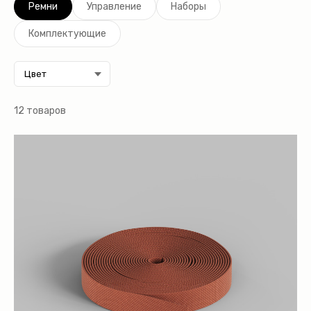
Ремни
Управление
Наборы
Комплектующие
12 товаров