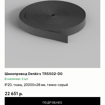
Шинопровод Denkirs TR5502-DG
В наличии: 2 шт
IP20, ткань, 20000×28 мм, темно-серый
22 651 р.
ПОДРОБНЕЕ