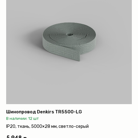
Шинопровод Denkirs TR5500-LG
В наличии: 12 шт
IP20, ткань, 5000×28 мм, светло-серый
5 948 р.