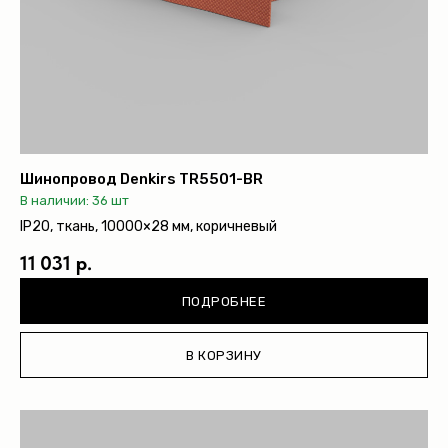
Шинопровод Denkirs TR5501-BR
В наличии: 36 шт
IP20, ткань, 10000×28 мм, коричневый
11 031 р.
ПОДРОБНЕЕ
В КОРЗИНУ