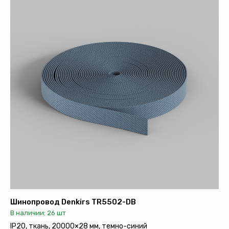
Шинопровод Denkirs TR5502-DB
В наличии: 26 шт
IP20, ткань, 20000×28 мм, темно-синий