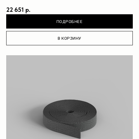
22 651 р.
ПОДРОБНЕЕ
В КОРЗИНУ