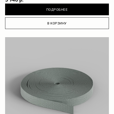
ПОДРОБНЕЕ
В КОРЗИНУ