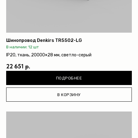
Шинопровод Denkirs TR5502-LG
В наличии: 12 шт
IP20, ткань, 20000×28 мм, светло-серый
22 651 р.
ПОДРОБНЕЕ
В КОРЗИНУ