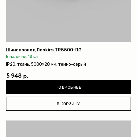
Шинопровод Denkirs TR5500-DG
В наличии: 18 шт
IP20, ткань, 5000×28 мм, темно-серый
5 948 р.
ПОДРОБНЕЕ
В КОРЗИНУ