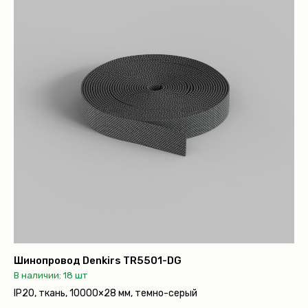
Шинопровод Denkirs TR5501-DG
В наличии: 18 шт
IP20, ткань, 10000×28 мм, темно-серый