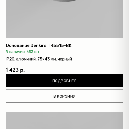
Основание Denkirs TR5515-BK
В наличии: 653 шт
IP20, алюминий, 75×43 мм, черный
1 423 р.
ПОДРОБНЕЕ
В КОРЗИНУ