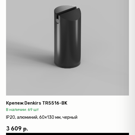
Крепеж Denkirs TR5516-BK
В наличии: 69 шт
IP20, алюминий, 60×130 мм, черный
3 609 р.