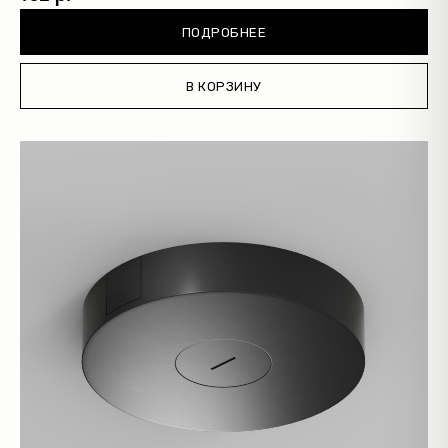
ПОДРОБНЕЕ
В КОРЗИНУ