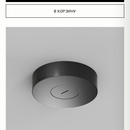
В КОРЗИНУ