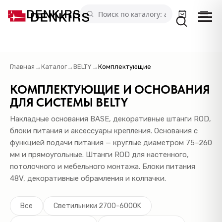
Главная
→
Каталог
→
BELTY
→
Комплектующие
КОМПЛЕКТУЮЩИЕ И ОСНОВАНИЯ
ДЛЯ СИСТЕМЫ BELTY
Накладные основания BASE, декоративные штанги ROD,
блоки питания и аксессуары крепления. Основания с
функцией подачи питания — круглые диаметром 75–260
мм и прямоугольные. Штанги ROD для настенного,
потолочного и мебельного монтажа. Блоки питания
48V, декоративные обрамления и колпачки.
Все
Светильники 2700-6000K