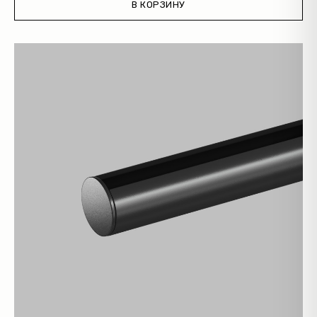
В КОРЗИНУ