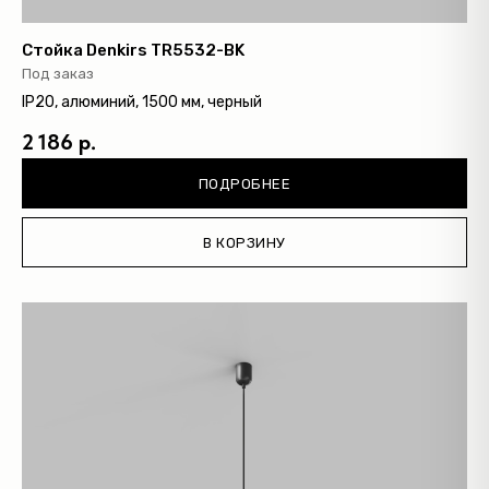
Стойка Denkirs TR5532-BK
Под заказ
IP20, алюминий, 1500 мм, черный
2 186 р.
ПОДРОБНЕЕ
В КОРЗИНУ