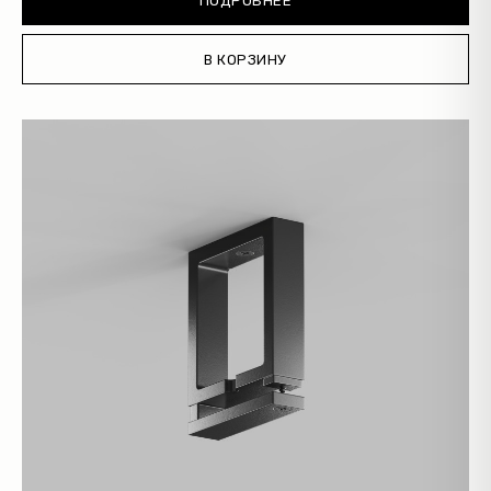
ПОДРОБНЕЕ
В КОРЗИНУ