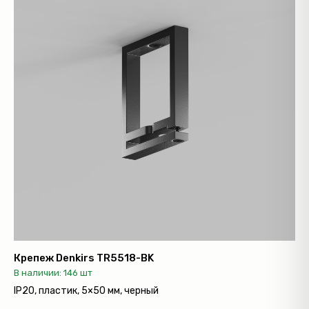
Крепеж Denkirs TR5518-BK
В наличии: 146 шт
IP20, пластик, 5×50 мм, черный