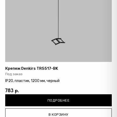
Крепеж Denkirs TR5517-BK
Под заказ
IP20, пластик, 1200 мм, черный
783 р.
ПОДРОБНЕЕ
В КОРЗИНУ