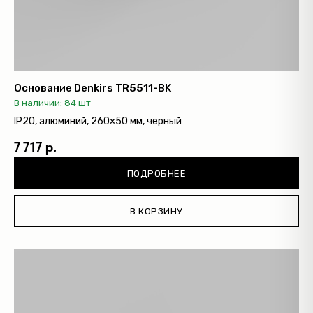
Основание Denkirs TR5511-BK
В наличии: 84 шт
IP20, алюминий, 260×50 мм, черный
7 717 р.
ПОДРОБНЕЕ
В КОРЗИНУ