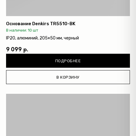
Основание Denkirs TR5510-BK
В наличии: 10 шт
IP20, алюминий, 205×50 мм, черный
9 099 р.
ПОДРОБНЕЕ
В КОРЗИНУ