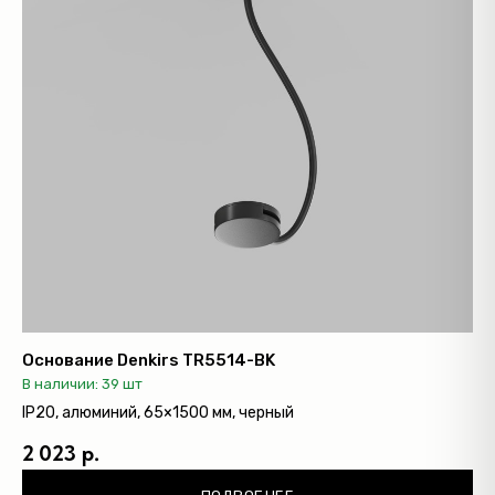
Основание Denkirs TR5514-BK
В наличии: 39 шт
IP20, алюминий, 65×1500 мм, черный
2 023 р.