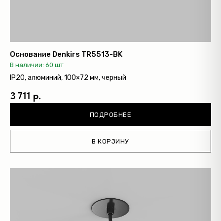
Основание Denkirs TR5513-BK
В наличии: 60 шт
IP20, алюминий, 100×72 мм, черный
3 711 р.
ПОДРОБНЕЕ
В КОРЗИНУ