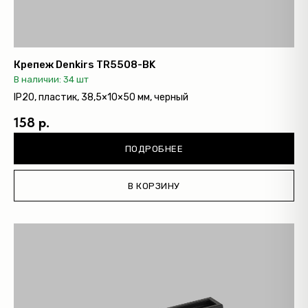
Крепеж Denkirs TR5508-BK
В наличии: 34 шт
IP20, пластик, 38,5×10×50 мм, черный
158 р.
ПОДРОБНЕЕ
В КОРЗИНУ