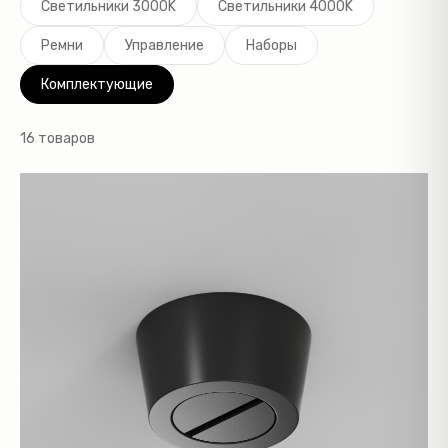
Светильники 3000K
Светильники 4000K
Ремни
Управление
Наборы
Комплектующие
16 товаров