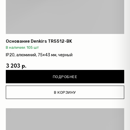
Основание Denkirs TR5512-BK
В наличии: 105 шт
IP20, алюминий, 75×43 мм, черный
3 203 р.
ПОДРОБНЕЕ
В КОРЗИНУ