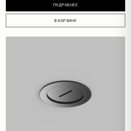
ПОДРОБНЕЕ
В КОРЗИНУ