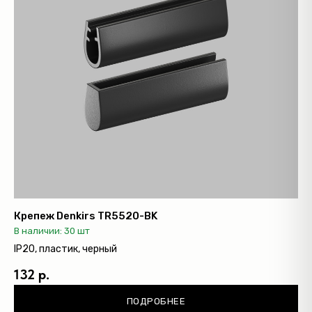
Крепеж Denkirs TR5520-BK
В наличии: 30 шт
IP20, пластик, черный
132 р.
ПОДРОБНЕЕ