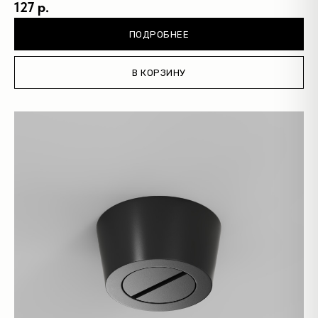
127 р.
ПОДРОБНЕЕ
В КОРЗИНУ